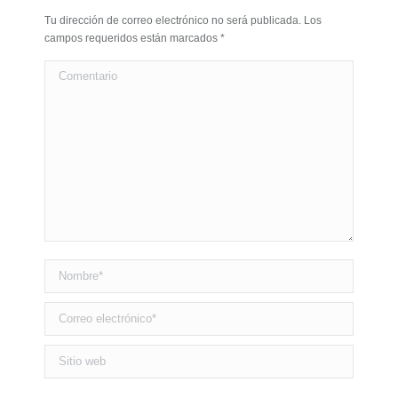
Tu dirección de correo electrónico no será publicada. Los
campos requeridos están marcados
*
Comentario
Nombre *
Correo electrónico *
Sitio web