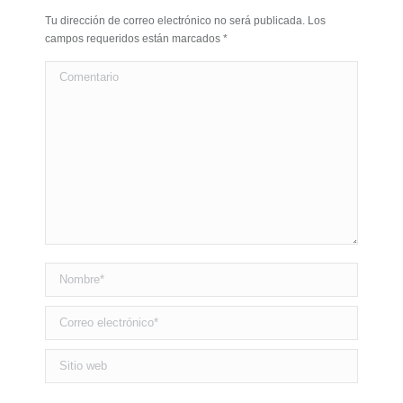
Tu dirección de correo electrónico no será publicada. Los
campos requeridos están marcados
*
Comentario
Nombre *
Correo electrónico *
Sitio web