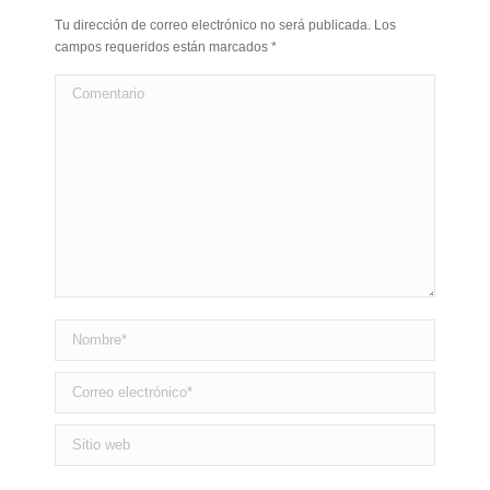
Tu dirección de correo electrónico no será publicada. Los
campos requeridos están marcados
*
Comentario
Nombre *
Correo electrónico *
Sitio web