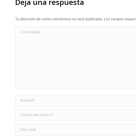
Deja una respuesta
Tu dirección de correo electrónico no será publicada. Los campos requ
Comentario
Nombre *
Correo electrónico *
Sitio web