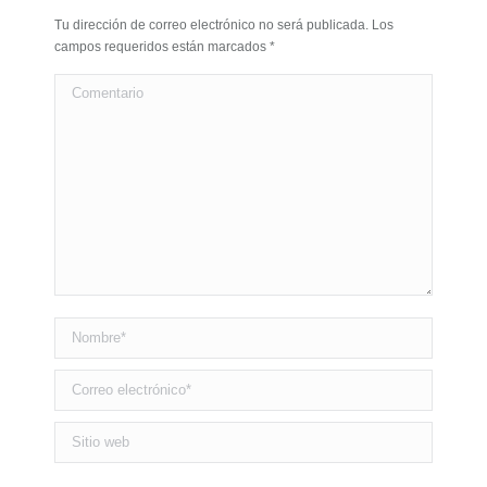
Tu dirección de correo electrónico no será publicada. Los
campos requeridos están marcados
*
Comentario
Nombre *
Correo electrónico *
Sitio web