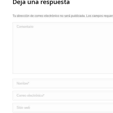
Deja una respuesta
Tu dirección de correo electrónico no será publicada. Los campos requ
Comentario
Nombre *
Correo electrónico *
Sitio web