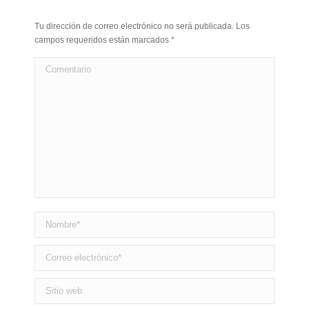
Tu dirección de correo electrónico no será publicada. Los
campos requeridos están marcados
*
Comentario
Nombre *
Correo electrónico *
Sitio web