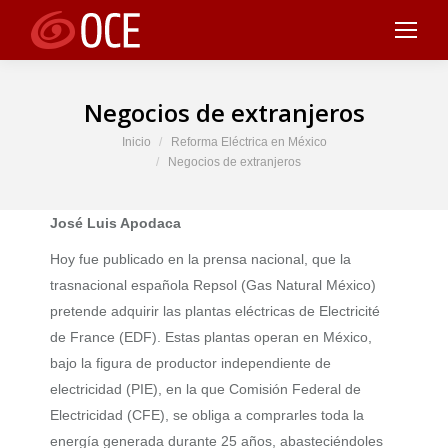
Negocios de extranjeros
Estás aquí:
Inicio
Reforma Eléctrica en México
Negocios de extranjeros
José Luis Apodaca
Hoy fue publicado en la prensa nacional, que la
trasnacional española Repsol (Gas Natural México)
pretende adquirir las plantas eléctricas de Electricité
de France (EDF). Estas plantas operan en México,
bajo la figura de productor independiente de
electricidad (PIE), en la que Comisión Federal de
Electricidad (CFE), se obliga a comprarles toda la
energía generada durante 25 años, abasteciéndoles