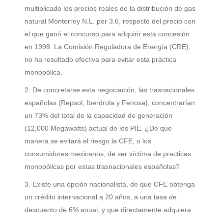
multiplicado los precios reales de la distribución de gas
natural Monterrey N.L. por 3.6, respecto del precio con
el que ganó el concurso para adquirir esta concesión
en 1998. La Comisión Reguladora de Energía (CRE),
no ha resultado efectiva para evitar esta práctica
monopólica.
2. De concretarse esta negociación, las trasnacionales
españolas (Repsol, Iberdrola y Fenosa), concentrarían
un 73% del total de la capacidad de generación
(12,000 Megawatts) actual de los PIE. ¿De que
manera se evitará el riesgo la CFE, o los
consumidores mexicanos, de ser víctima de practicas
monopólicas por estas trasnacionales españolas?
3. Existe una opción nacionalista, de que CFE obtenga
un crédito internacional a 20 años, a una tasa de
descuento de 6% anual, y que directamente adquiera