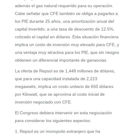
además el gas natural requerido para su operación.
Cabe señalar que CFE también se obliga a pagarles a
los PIE durante 25 años, una amortización anual del
capital invertido, a una tasa de descuento de 12.5%,
cotizado el capital en dólares. Esta situación financiera
implica un costo de inversión muy elevado para CFE, y
una ventaja muy atractiva para los PIE, que sin riesgos
obtienen un diferencial importante de ganancias.
La oferta de Repsol es de 1,448 millones de dólares,
que para una capacidad instalada de 2,223
megawatts, implica un costo unitario de 650 dólares
por Kilowatt, que se aproxima al costo inicial de
inversión negociado con CFE.
El Congreso debiera intervenir en esta negociación
para considerar los siguientes aspectos:
1. Repsol es un monopolio extranjero que ha