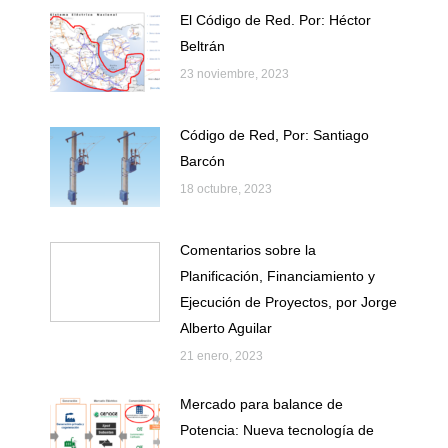
El Código de Red. Por: Héctor
Beltrán
23 noviembre, 2023
Código de Red, Por: Santiago
Barcón
18 octubre, 2023
Comentarios sobre la
Planificación, Financiamiento y
Ejecución de Proyectos, por Jorge
Alberto Aguilar
21 enero, 2023
Mercado para balance de
Potencia: Nueva tecnología de