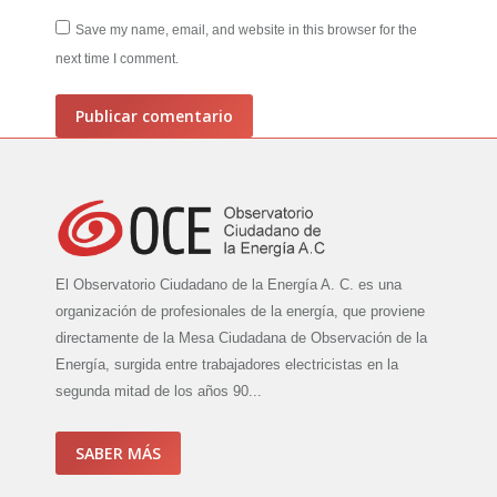
Save my name, email, and website in this browser for the
next time I comment.
Publicar comentario
El Observatorio Ciudadano de la Energía A. C. es una
organización de profesionales de la energía, que proviene
directamente de la Mesa Ciudadana de Observación de la
Energía, surgida entre trabajadores electricistas en la
segunda mitad de los años 90...
SABER MÁS