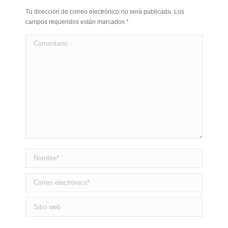
Tu dirección de correo electrónico no será publicada. Los
campos requeridos están marcados
*
Comentario
Nombre *
Correo electrónico *
Sitio web