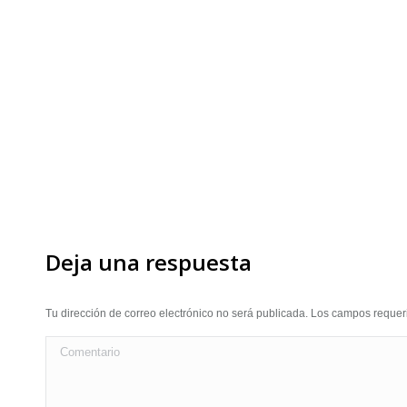
Deja una respuesta
Tu dirección de correo electrónico no será publicada. Los campos requ
Comentario