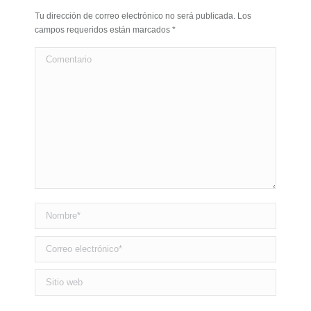
Tu dirección de correo electrónico no será publicada. Los
campos requeridos están marcados
*
Comentario
Nombre *
Correo electrónico *
Sitio web