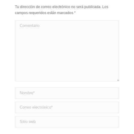
Tu dirección de correo electrónico no será publicada. Los
campos requeridos están marcados
*
Comentario
Nombre *
Correo electrónico *
Sitio web