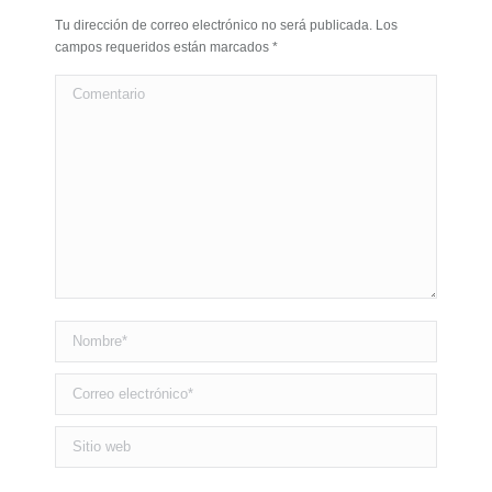
Tu dirección de correo electrónico no será publicada. Los
campos requeridos están marcados
*
Comentario
Nombre *
Correo electrónico *
Sitio web