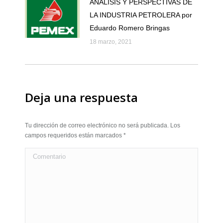
ANÁLISIS Y PERSPECTIVAS DE
LA INDUSTRIA PETROLERA por
Eduardo Romero Bringas
18 marzo, 2021
Deja una respuesta
Tu dirección de correo electrónico no será publicada. Los
campos requeridos están marcados
*
Comentario