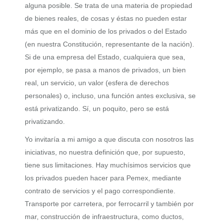
alguna posible. Se trata de una materia de propiedad
de bienes reales, de cosas y éstas no pueden estar
más que en el dominio de los privados o del Estado
(en nuestra Constitución, representante de la nación).
Si de una empresa del Estado, cualquiera que sea,
por ejemplo, se pasa a manos de privados, un bien
real, un servicio, un valor (esfera de derechos
personales) o, incluso, una función antes exclusiva, se
está privatizando. Sí, un poquito, pero se está
privatizando.
Yo invitaría a mi amigo a que discuta con nosotros las
iniciativas, no nuestra definición que, por supuesto,
tiene sus limitaciones. Hay muchísimos servicios que
los privados pueden hacer para Pemex, mediante
contrato de servicios y el pago correspondiente.
Transporte por carretera, por ferrocarril y también por
mar, construcción de infraestructura, como ductos,