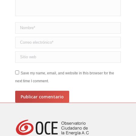
Nombre *
Correo electrónico *
Sitio web
Save my name, email, and website in this browser for the
next time I comment.
Publicar comentario