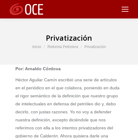
Privatización
Estás aquí:
Inicio
Reforma Petrolera
Privatización
Por: Arnaldo Córdova
Héctor Aguilar Camín escribió una serie de artículos
en el periódico en el que colabora, poniendo en duda
el rigor semántico de la definición que nuestro grupo
de intelectuales en defensa del petróleo dio y, debo
decirlo, con justas razones. Yo no voy a defender
nuestra definición, excepto diciéndole que nos
referimos con ella a los intentos privatizadores del
gobierno de Calderón. Ahora quisiera darle una