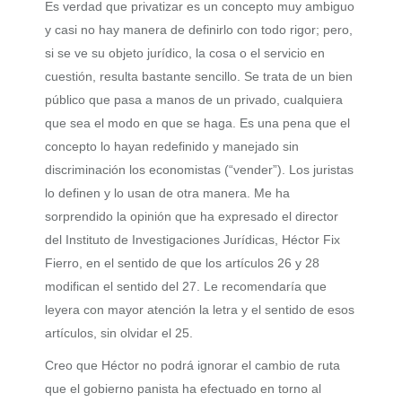
Es verdad que privatizar es un concepto muy ambiguo
y casi no hay manera de definirlo con todo rigor; pero,
si se ve su objeto jurídico, la cosa o el servicio en
cuestión, resulta bastante sencillo. Se trata de un bien
público que pasa a manos de un privado, cualquiera
que sea el modo en que se haga. Es una pena que el
concepto lo hayan redefinido y manejado sin
discriminación los economistas (“vender”). Los juristas
lo definen y lo usan de otra manera. Me ha
sorprendido la opinión que ha expresado el director
del Instituto de Investigaciones Jurídicas, Héctor Fix
Fierro, en el sentido de que los artículos 26 y 28
modifican el sentido del 27. Le recomendaría que
leyera con mayor atención la letra y el sentido de esos
artículos, sin olvidar el 25.
Creo que Héctor no podrá ignorar el cambio de ruta
que el gobierno panista ha efectuado en torno al