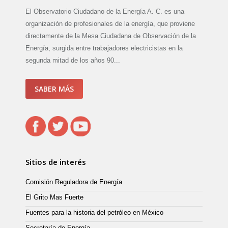
El Observatorio Ciudadano de la Energía A. C. es una
organización de profesionales de la energía, que proviene
directamente de la Mesa Ciudadana de Observación de la
Energía, surgida entre trabajadores electricistas en la
segunda mitad de los años 90...
SABER MÁS
Sitios de interés
Comisión Reguladora de Energía
El Grito Mas Fuerte
Fuentes para la historia del petróleo en México
Secretaría de Energía