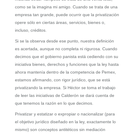
como se la imagina mi amigo. Cuando se trata de una
empresa tan grande, puede ocurrir que la privatización
opere sólo en ciertas áreas, servicios, bienes o,
incluso, créditos.
Si se la observa desde ese punto, nuestra definición
es acertada, aunque no completa ni rigurosa. Cuando
decimos que el gobierno panista está cediendo con su
iniciativa bienes, derechos y funciones que la ley hasta
ahora mantenía dentro de la competencia de Pemex,
estamos afirmando, con rigor jurídico, que se está
privatizando la empresa. Si Héctor se toma el trabajo
de leer las iniciativas de Calderón se dará cuenta de
que tenemos la razón en lo que decimos.
Privatizar y estatizar o expropiar o nacionalizar (para
el objetivo jurídico diseñado en la ley, exactamente lo
mismo) son conceptos antitéticos sin mediación