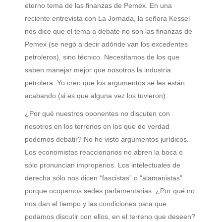
eterno tema de las finanzas de Pemex. En una
reciente entrevista con La Jornada, la señora Kessel
nos dice que el tema a debate no son las finanzas de
Pemex (se negó a decir adónde van los excedentes
petroleros), sino técnico. Necesitamos de los que
saben manejar mejor que nosotros la industria
petrolera. Yo creo que los argumentos se les están
acabando (si es que alguna vez los tuvieron).
¿Por qué nuestros oponentes no discuten con
nosotros en los terrenos en los que de verdad
podemos debatir? No he visto argumentos jurídicos.
Los economistas reaccionarios no abren la boca o
sólo pronuncian improperios. Los intelectuales de
derecha sólo nos dicen “fascistas” o “alamanistas”
porque ocupamos sedes parlamentarias. ¿Por qué no
nos dan el tiempo y las condiciones para que
podamos discutir con ellos, en el terreno que deseen?