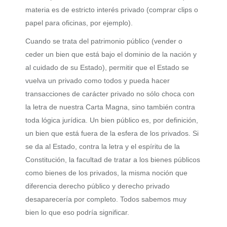
materia es de estricto interés privado (comprar clips o
papel para oficinas, por ejemplo).
Cuando se trata del patrimonio público (vender o
ceder un bien que está bajo el dominio de la nación y
al cuidado de su Estado), permitir que el Estado se
vuelva un privado como todos y pueda hacer
transacciones de carácter privado no sólo choca con
la letra de nuestra Carta Magna, sino también contra
toda lógica jurídica. Un bien público es, por definición,
un bien que está fuera de la esfera de los privados. Si
se da al Estado, contra la letra y el espíritu de la
Constitución, la facultad de tratar a los bienes públicos
como bienes de los privados, la misma noción que
diferencia derecho público y derecho privado
desaparecería por completo. Todos sabemos muy
bien lo que eso podría significar.