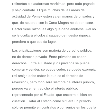
refinerías o plataformas marítimas, pero todo pagado
y bajo contrato. El que muchas de las áreas de
actividad de Pemex estén ya en manos de privados y
que, de acuerdo con la Carta Magna no deben estar,
Héctor tiene razón, es algo que debe anularse. A él no
se le ocultará el colosal saqueo de nuestra riqueza
petrolera a que eso da lugar.
Las privatizaciones son materia de derecho público,
no de derecho privado. Entre privados se ceden
derechos. Entre el Estado y los privados se puede
comprar y vender, se puede ceder, se puede expropiar
(mi amigo debe saber lo que es el derecho de
reversión), pero todo será siempre de interés público,
porque va en entredicho el interés público,
representado por el Estado, que encierra el bien en
cuestión. Tratar al Estado como si fuera un privado
sólo se permite en contratos o convenios en los que la