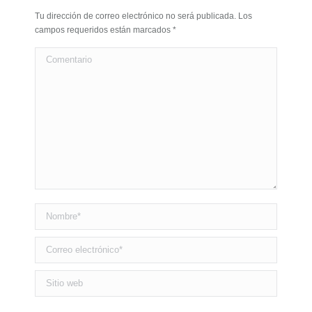
Tu dirección de correo electrónico no será publicada. Los
campos requeridos están marcados
*
Comentario
Nombre *
Correo electrónico *
Sitio web