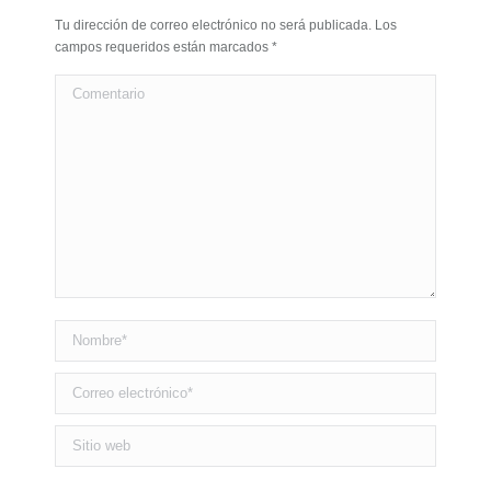
Tu dirección de correo electrónico no será publicada. Los
campos requeridos están marcados
*
Comentario
Nombre *
Correo electrónico *
Sitio web