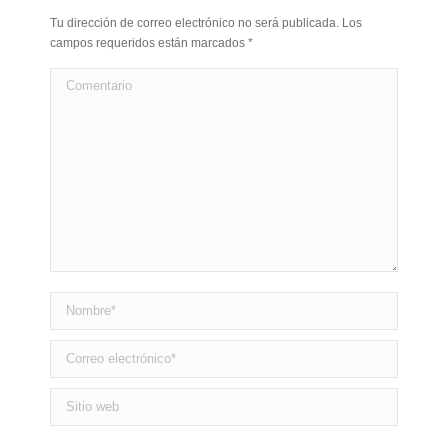
Tu dirección de correo electrónico no será publicada. Los
campos requeridos están marcados
*
Comentario
Nombre *
Correo electrónico *
Sitio web