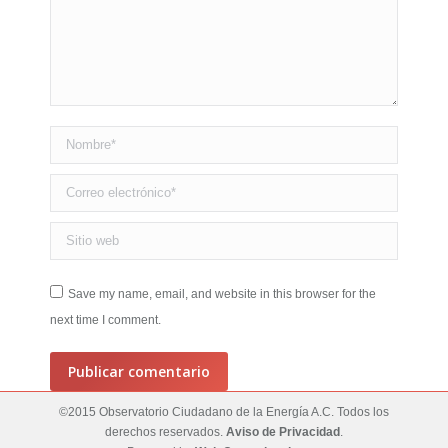
Nombre *
Correo electrónico *
Sitio web
Save my name, email, and website in this browser for the
next time I comment.
Publicar comentario
©2015 Observatorio Ciudadano de la Energía A.C. Todos los
derechos reservados.
Aviso de Privacidad
.