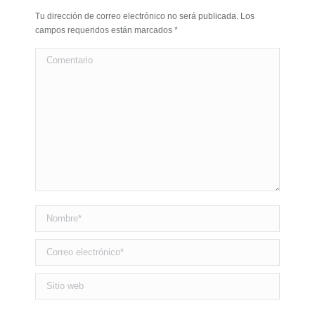
Tu dirección de correo electrónico no será publicada. Los
campos requeridos están marcados
*
Comentario
Nombre *
Correo electrónico *
Sitio web