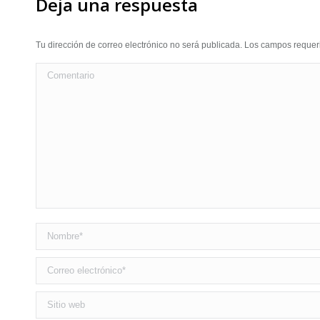
Deja una respuesta
Tu dirección de correo electrónico no será publicada. Los campos requ
Comentario
Nombre *
Correo electrónico *
Sitio web