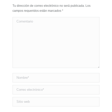
Tu dirección de correo electrónico no será publicada. Los
campos requeridos están marcados
*
Comentario
Nombre *
Correo electrónico *
Sitio web