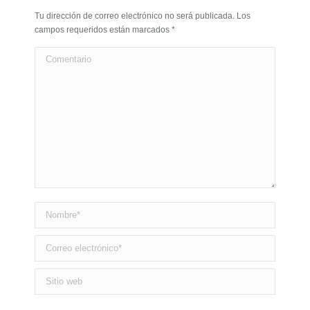
Tu dirección de correo electrónico no será publicada. Los
campos requeridos están marcados
*
Comentario
Nombre *
Correo electrónico *
Sitio web