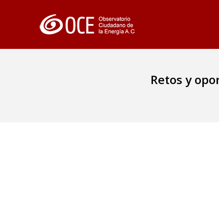
Retos y opo