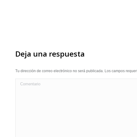
Deja una respuesta
Tu dirección de correo electrónico no será publicada. Los campos requ
Comentario