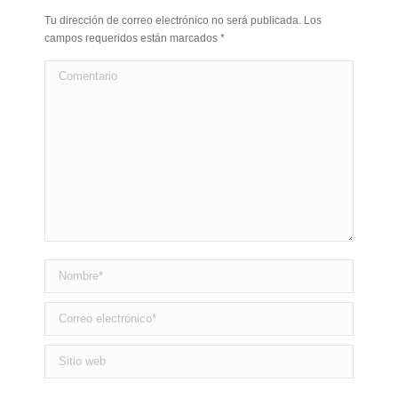
Tu dirección de correo electrónico no será publicada. Los
campos requeridos están marcados
*
Comentario
Nombre *
Correo electrónico *
Sitio web