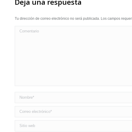
Deja una respuesta
Tu dirección de correo electrónico no será publicada. Los campos requ
Comentario
Nombre *
Correo electrónico *
Sitio web