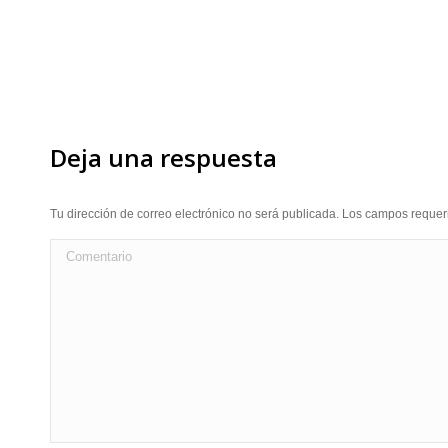
Deja una respuesta
Tu dirección de correo electrónico no será publicada. Los campos requ
Comentario