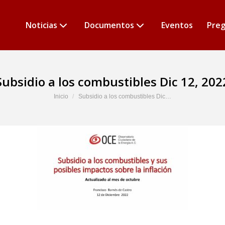
Noticias
Documentos
Eventos
Preg
Subsidio a los combustibles Dic 12, 202
Estás aquí:
Inicio
Subsidio a los combustibles Dic…