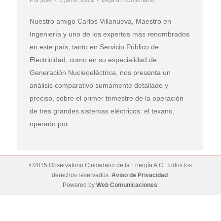
Nuestro amigo Carlos Villanueva, Maestro en
Ingeniería y uno de los expertos más renombrados
en este país, tanto en Servicio Público de
Electricidad, como en su especialidad de
Generación Nucleoeléctrica, nos presenta un
análisis comparativo sumamente detallado y
preciso, sobre el primer trimestre de la operación
de tres grandes sistemas eléctricos: el texano,
operado por…
©2015 Observatorio Ciudadano de la Energía A.C. Todos los
derechos reservados.
Aviso de Privacidad
.
Powered by
Web Comunicaciones
.