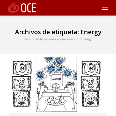
Archivos de etiqueta:
Energy
Estás aquí:
Inicio
Publicaciones etiquetadas con "Energy"