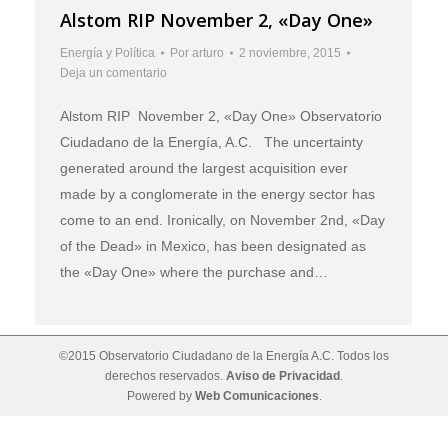
Alstom RIP November 2, «Day One»
Energía y Política
Por
arturo
2 noviembre, 2015
Deja un comentario
Alstom RIP November 2, «Day One» Observatorio
Ciudadano de la Energía, A.C. The uncertainty
generated around the largest acquisition ever
made by a conglomerate in the energy sector has
come to an end. Ironically, on November 2nd, «Day
of the Dead» in Mexico, has been designated as
the «Day One» where the purchase and…
©2015 Observatorio Ciudadano de la Energía A.C. Todos los
derechos reservados.
Aviso de Privacidad
.
Powered by
Web Comunicaciones
.