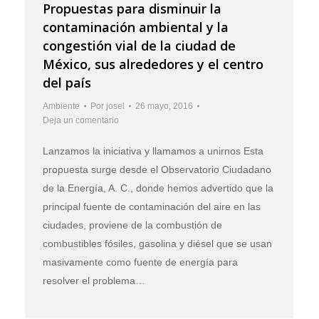
Propuestas para disminuir la
contaminación ambiental y la
congestión vial de la ciudad de
México, sus alrededores y el centro
del país
Ambiente
Por
josel
26 mayo, 2016
Deja un comentario
Lanzamos la iniciativa y llamamos a unirnos Esta
propuesta surge desde el Observatorio Ciudadano
de la Energía, A. C., donde hemos advertido que la
principal fuente de contaminación del aire en las
ciudades, proviene de la combustión de
combustibles fósiles, gasolina y diésel que se usan
masivamente como fuente de energía para
resolver el problema…