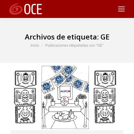
Archivos de etiqueta:
GE
Estás aquí:
Inicio
Publicaciones etiquetadas con "GE"