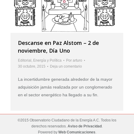
Descanse en Paz Alstom – 2 de
noviembre, Día Uno
Editorial
,
Energía y Política
Por
arturo
30 octubre, 2015
Deja un comentario
La incertidumbre generada alrededor de la mayor
adquisición jamás realizada por un conglomerado
en el sector energético ha llegado a su fin.
©2015 Observatorio Ciudadano de la Energía A.C. Todos los
derechos reservados.
Aviso de Privacidad
.
Powered by
Web Comunicaciones
.