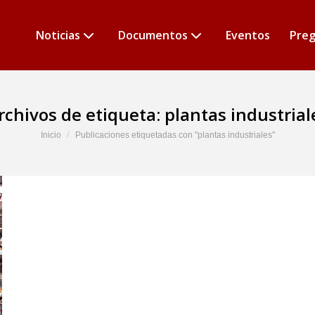
Noticias
Documentos
Eventos
Preg
rchivos de etiqueta:
plantas industrial
Estás aquí:
Inicio
Publicaciones etiquetadas con "plantas industriales"