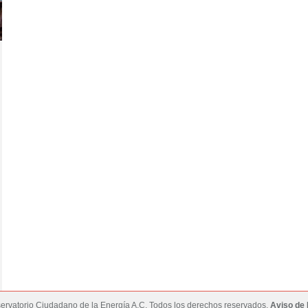
rvatorio Ciudadano de la Energía A.C. Todos los derechos reservados.
Aviso de 