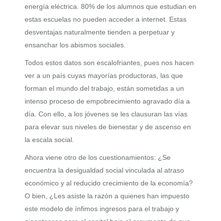
energía eléctrica. 80% de los alumnos que estudian en
estas escuelas no pueden acceder a internet. Estas
desventajas naturalmente tienden a perpetuar y
ensanchar los abismos sociales.
Todos estos datos son escalofriantes, pues nos hacen
ver a un país cuyas mayorías productoras, las que
forman el mundo del trabajo, están sometidas a un
intenso proceso de empobrecimiento agravado día a
día. Con ello, a los jóvenes se les clausuran las vías
para elevar sus niveles de bienestar y de ascenso en
la escala social.
Ahora viene otro de los cuestionamientos: ¿Se
encuentra la desigualdad social vinculada al atraso
económico y al reducido crecimiento de la economía?
O bien, ¿Les asiste la razón a quienes han impuesto
este modelo de ínfimos ingresos para el trabajo y