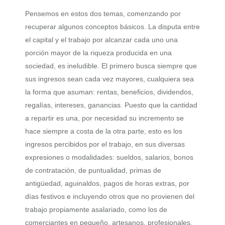
Pensemos en estos dos temas, comenzando por
recuperar algunos conceptos básicos. La disputa entre
el capital y el trabajo por alcanzar cada uno una
porción mayor de la riqueza producida en una
sociedad, es ineludible. El primero busca siempre que
sus ingresos sean cada vez mayores, cualquiera sea
la forma que asuman: rentas, beneficios, dividendos,
regalías, intereses, ganancias. Puesto que la cantidad
a repartir es una, por necesidad su incremento se
hace siempre a costa de la otra parte, esto es los
ingresos percibidos por el trabajo, en sus diversas
expresiones o modalidades: sueldos, salarios, bonos
de contratación, de puntualidad, primas de
antigüedad, aguinaldos, pagos de horas extras, por
días festivos e incluyendo otros que no provienen del
trabajo propiamente asalariado, como los de
comerciantes en pequeño, artesanos, profesionales,