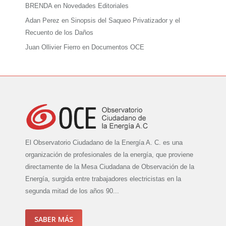
BRENDA
en
Novedades Editoriales
Adan Perez
en
Sinopsis del Saqueo Privatizador y el
Recuento de los Daños
Juan Ollivier Fierro
en
Documentos OCE
El Observatorio Ciudadano de la Energía A. C. es una
organización de profesionales de la energía, que proviene
directamente de la Mesa Ciudadana de Observación de la
Energía, surgida entre trabajadores electricistas en la
segunda mitad de los años 90...
SABER MÁS