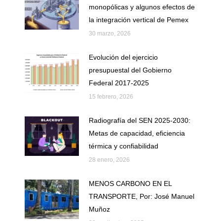
monopólicas y algunos efectos de
la integración vertical de Pemex
30 marzo, 2026
Evolución del ejercicio
presupuestal del Gobierno
Federal 2017-2025
15 febrero, 2026
Radiografía del SEN 2025-2030:
Metas de capacidad, eficiencia
térmica y confiabilidad
28 enero, 2026
MENOS CARBONO EN EL
TRANSPORTE, Por: José Manuel
Muñoz