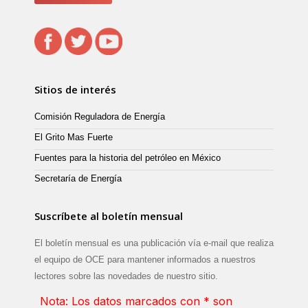
Sitios de interés
Comisión Reguladora de Energía
El Grito Mas Fuerte
Fuentes para la historia del petróleo en México
Secretaría de Energía
Suscríbete al boletín mensual
El boletín mensual es una publicación vía e-mail que realiza
el equipo de OCE para mantener informados a nuestros
lectores sobre las novedades de nuestro sitio.