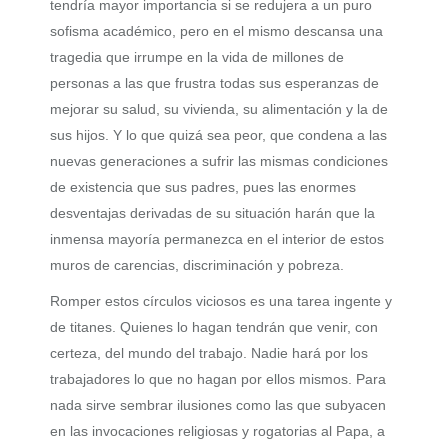
tendría mayor importancia si se redujera a un puro
sofisma académico, pero en el mismo descansa una
tragedia que irrumpe en la vida de millones de
personas a las que frustra todas sus esperanzas de
mejorar su salud, su vivienda, su alimentación y la de
sus hijos. Y lo que quizá sea peor, que condena a las
nuevas generaciones a sufrir las mismas condiciones
de existencia que sus padres, pues las enormes
desventajas derivadas de su situación harán que la
inmensa mayoría permanezca en el interior de estos
muros de carencias, discriminación y pobreza.
Romper estos círculos viciosos es una tarea ingente y
de titanes. Quienes lo hagan tendrán que venir, con
certeza, del mundo del trabajo. Nadie hará por los
trabajadores lo que no hagan por ellos mismos. Para
nada sirve sembrar ilusiones como las que subyacen
en las invocaciones religiosas y rogatorias al Papa, a