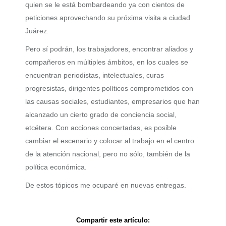
quien se le está bombardeando ya con cientos de
peticiones aprovechando su próxima visita a ciudad
Juárez.
Pero sí podrán, los trabajadores, encontrar aliados y
compañeros en múltiples ámbitos, en los cuales se
encuentran periodistas, intelectuales, curas
progresistas, dirigentes políticos comprometidos con
las causas sociales, estudiantes, empresarios que han
alcanzado un cierto grado de conciencia social,
etcétera. Con acciones concertadas, es posible
cambiar el escenario y colocar al trabajo en el centro
de la atención nacional, pero no sólo, también de la
política económica.
De estos tópicos me ocuparé en nuevas entregas.
Compartir este artículo: