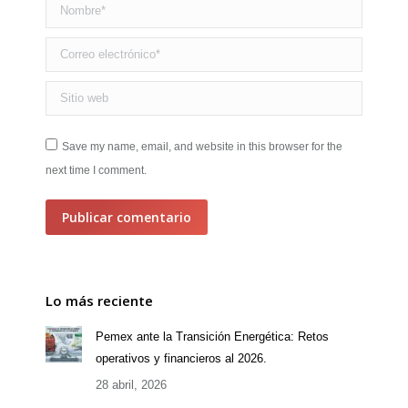
Nombre *
Correo electrónico *
Sitio web
Save my name, email, and website in this browser for the
next time I comment.
Publicar comentario
Lo más reciente
Pemex ante la Transición Energética: Retos
operativos y financieros al 2026.
28 abril, 2026