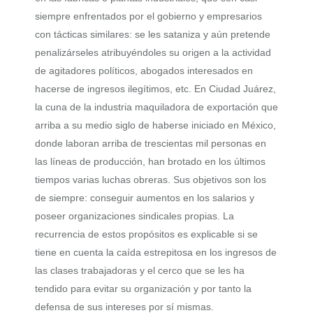
siempre enfrentados por el gobierno y empresarios
con tácticas similares: se les sataniza y aún pretende
penalizárseles atribuyéndoles su origen a la actividad
de agitadores políticos, abogados interesados en
hacerse de ingresos ilegítimos, etc. En Ciudad Juárez,
la cuna de la industria maquiladora de exportación que
arriba a su medio siglo de haberse iniciado en México,
donde laboran arriba de trescientas mil personas en
las líneas de producción, han brotado en los últimos
tiempos varias luchas obreras. Sus objetivos son los
de siempre: conseguir aumentos en los salarios y
poseer organizaciones sindicales propias. La
recurrencia de estos propósitos es explicable si se
tiene en cuenta la caída estrepitosa en los ingresos de
las clases trabajadoras y el cerco que se les ha
tendido para evitar su organización y por tanto la
defensa de sus intereses por sí mismas.