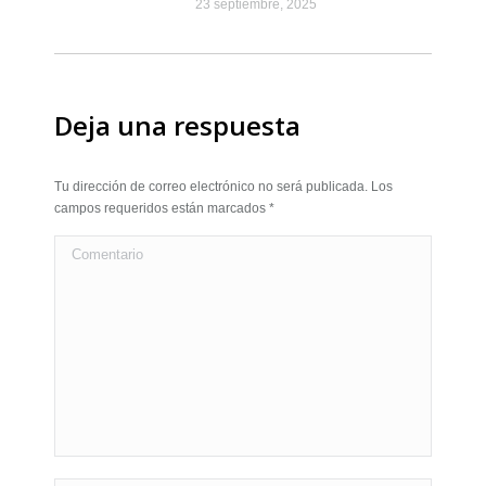
23 septiembre, 2025
Deja una respuesta
Tu dirección de correo electrónico no será publicada. Los
campos requeridos están marcados
*
Comentario