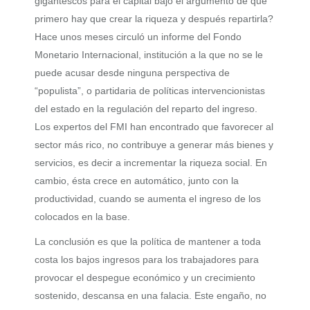
gigantescos para el capital bajo el argumento de que
primero hay que crear la riqueza y después repartirla?
Hace unos meses circuló un informe del Fondo
Monetario Internacional, institución a la que no se le
puede acusar desde ninguna perspectiva de
“populista”, o partidaria de políticas intervencionistas
del estado en la regulación del reparto del ingreso.
Los expertos del FMI han encontrado que favorecer al
sector más rico, no contribuye a generar más bienes y
servicios, es decir a incrementar la riqueza social. En
cambio, ésta crece en automático, junto con la
productividad, cuando se aumenta el ingreso de los
colocados en la base.
La conclusión es que la política de mantener a toda
costa los bajos ingresos para los trabajadores para
provocar el despegue económico y un crecimiento
sostenido, descansa en una falacia. Este engaño, no