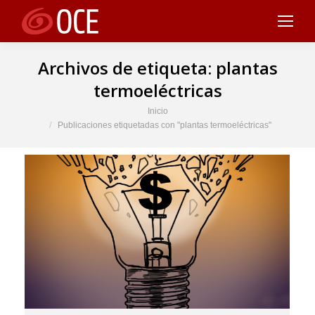
Archivos de etiqueta:
plantas
termoeléctricas
Estás aquí:
Inicio
Publicaciones etiquetadas con "plantas termoeléctricas"