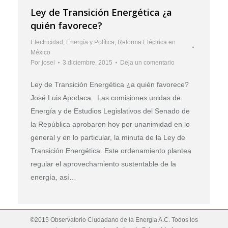
Ley de Transición Energética ¿a
quién favorece?
Electricidad
,
Energía y Política
,
Reforma Eléctrica en
México
Por
josel
3 diciembre, 2015
Deja un comentario
Ley de Transición Energética ¿a quién favorece?
José Luis Apodaca Las comisiones unidas de
Energía y de Estudios Legislativos del Senado de
la República aprobaron hoy por unanimidad en lo
general y en lo particular, la minuta de la Ley de
Transición Energética. Este ordenamiento plantea
regular el aprovechamiento sustentable de la
energía, así…
©2015 Observatorio Ciudadano de la Energía A.C. Todos los