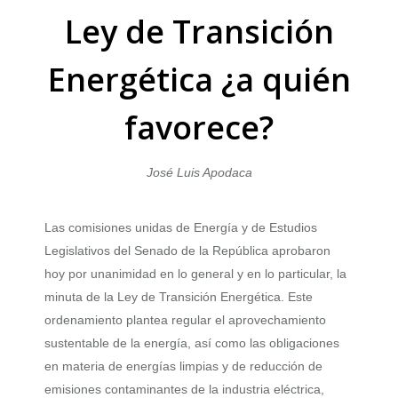
Ley de Transición
Energética ¿a quién
favorece?
José Luis Apodaca
Las comisiones unidas de Energía y de Estudios
Legislativos del Senado de la República aprobaron
hoy por unanimidad en lo general y en lo particular, la
minuta de la Ley de Transición Energética. Este
ordenamiento plantea regular el aprovechamiento
sustentable de la energía, así como las obligaciones
en materia de energías limpias y de reducción de
emisiones contaminantes de la industria eléctrica,