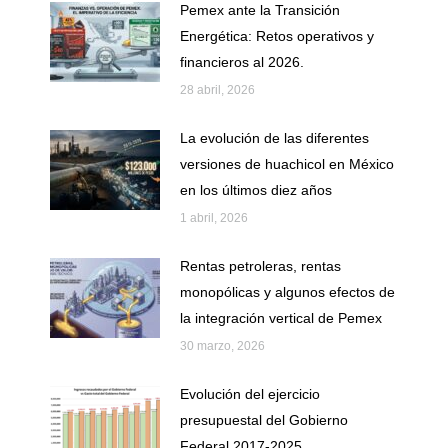
Pemex ante la Transición
Energética: Retos operativos y
financieros al 2026.
28 abril, 2026
La evolución de las diferentes
versiones de huachicol en México
en los últimos diez años
1 abril, 2026
Rentas petroleras, rentas
monopólicas y algunos efectos de
la integración vertical de Pemex
30 marzo, 2026
Evolución del ejercicio
presupuestal del Gobierno
Federal 2017-2025