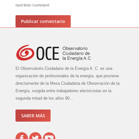
next time I comment.
Publicar comentario
El Observatorio Ciudadano de la Energía A. C. es una
organización de profesionales de la energía, que proviene
directamente de la Mesa Ciudadana de Observación de la
Energía, surgida entre trabajadores electricistas en la
segunda mitad de los años 90...
SABER MÁS