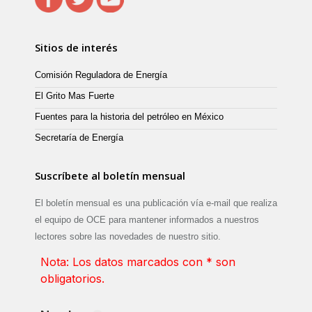
Sitios de interés
Comisión Reguladora de Energía
El Grito Mas Fuerte
Fuentes para la historia del petróleo en México
Secretaría de Energía
Suscríbete al boletín mensual
El boletín mensual es una publicación vía e-mail que realiza
el equipo de OCE para mantener informados a nuestros
lectores sobre las novedades de nuestro sitio.