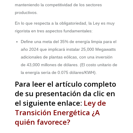
manteniendo la competitividad de los sectores
productivos.
En lo que respecta a la obligatoriedad, la Ley es muy
rigorista en tres aspectos fundamentales:
Define una meta del 35% de energía limpia para el
año 2024 que implicará instalar 25,000 Megawatts
adicionales de plantas eólicas, con una inversión
de 43,000 millones de dólares. (El costo unitario de
la energía sería de 0.075 dólares/KWH).
Para leer el artículo completo
de su presentación da clic en
el siguiente enlace:
Ley de
Transición Energética ¿A
quién favorece?