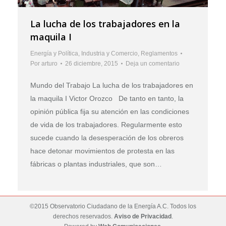
La lucha de los trabajadores en la
maquila I
Energía y Política
,
Industria y Comercio
,
Reglamentos
Por
arturo
26 diciembre, 2015
Deja un comentario
Mundo del Trabajo La lucha de los trabajadores en
la maquila I Victor Orozco De tanto en tanto, la
opinión pública fija su atención en las condiciones
de vida de los trabajadores. Regularmente esto
sucede cuando la desesperación de los obreros
hace detonar movimientos de protesta en las
fábricas o plantas industriales, que son…
©2015 Observatorio Ciudadano de la Energía A.C. Todos los
derechos reservados.
Aviso de Privacidad
.