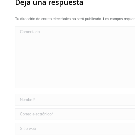
Deja una respuesta
Tu dirección de correo electrónico no será publicada. Los campos requ
Comentario
Nombre *
Correo electrónico *
Sitio web