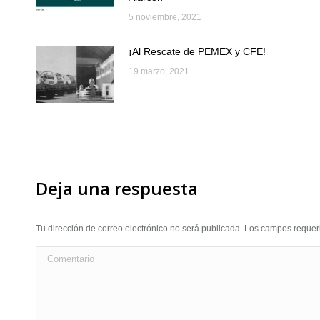
5 noviembre, 2021
¡Al Rescate de PEMEX y CFE!
19 marzo, 2021
Deja una respuesta
Tu dirección de correo electrónico no será publicada. Los campos requ
Comentario