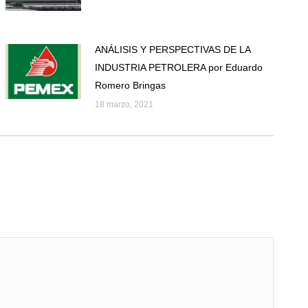
ANÁLISIS Y PERSPECTIVAS DE LA
INDUSTRIA PETROLERA por Eduardo
Romero Bringas
18 marzo, 2021