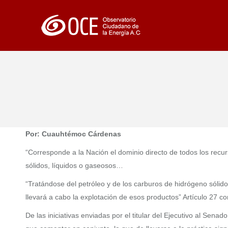
Por: Cuauhtémoc Cárdenas
“Corresponde a la Nación el dominio directo de todos los recur
sólidos, líquidos o gaseosos…
“Tratándose del petróleo y de los carburos de hidrógeno sólid
llevará a cabo la explotación de esos productos” Artículo 27 con
De las iniciativas enviadas por el titular del Ejecutivo al Sen