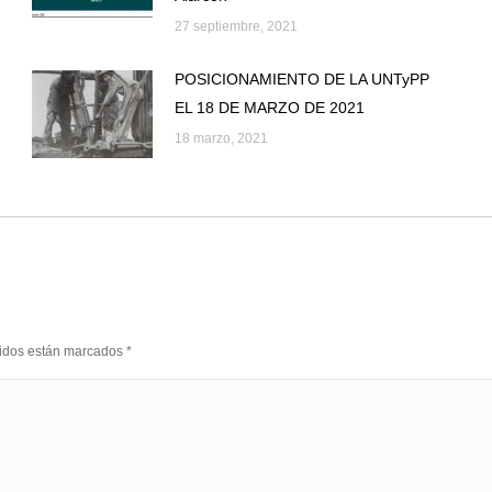
27 septiembre, 2021
POSICIONAMIENTO DE LA UNTyPP
EL 18 DE MARZO DE 2021
18 marzo, 2021
eridos están marcados
*