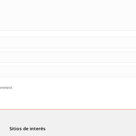
comment.
Sitios de interés