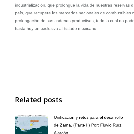
industrialización, que prolongue la vida de nuestras reservas
país, que recupere los mercados nacionales de combustibles med
prolongación de sus cadenas productivas, todo lo cual no podrá
hasta hoy en exclusiva al Estado mexicano.
Related posts
Unificación y retos para el desarrollo
de Zama, (Parte II) Por: Fluvio Ruíz
Alarcón