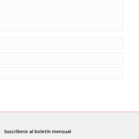
Suscríbete al boletín mensual