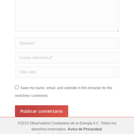
Nombre *
Correo electrónico *
Sitio web
Save my name, email, and website in this browser for the
next time I comment.
Publicar comentario
©2015 Observatorio Ciudadano de la Energía A.C. Todos los
derechos reservados.
Aviso de Privacidad
.