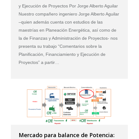
y Ejecución de Proyectos Por Jorge Alberto Aguilar
Nuestro compañero ingeniero Jorge Alberto Aguilar
–quien además cuenta con estudios de las
maestrías en Planeación Energética, así como de
la de Finanzas y Administración de Proyectos- nos
presenta su trabajo “Comentarios sobre la
Planificación, Financiamiento y Ejecución de
Proyectos” a partir…
Mercado para balance de Potencia: