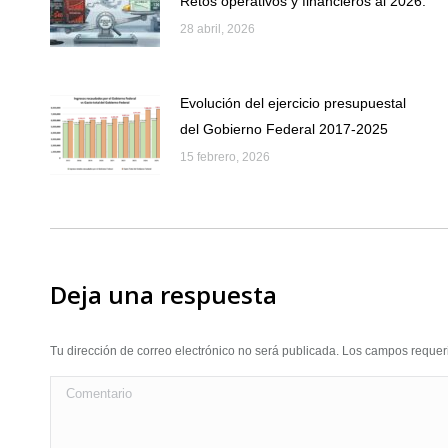
Retos operativos y financieros al 2026.
28 abril, 2026
Evolución del ejercicio presupuestal
del Gobierno Federal 2017-2025
15 febrero, 2026
Deja una respuesta
Tu dirección de correo electrónico no será publicada. Los campos requ
Comentario