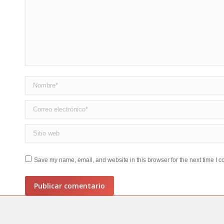
Nombre *
Correo electrónico *
Sitio web
Save my name, email, and website in this browser for the next time I 
Publicar comentario