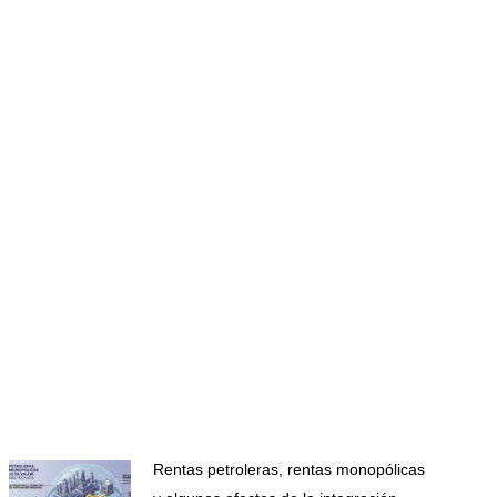
Rentas petroleras, rentas monopólicas