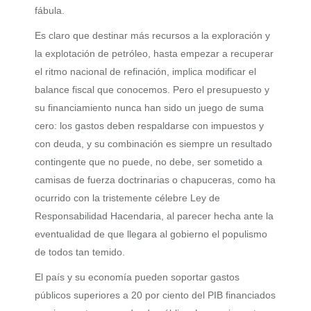
fábula.
Es claro que destinar más recursos a la exploración y
la explotación de petróleo, hasta empezar a recuperar
el ritmo nacional de refinación, implica modificar el
balance fiscal que conocemos. Pero el presupuesto y
su financiamiento nunca han sido un juego de suma
cero: los gastos deben respaldarse con impuestos y
con deuda, y su combinación es siempre un resultado
contingente que no puede, no debe, ser sometido a
camisas de fuerza doctrinarias o chapuceras, como ha
ocurrido con la tristemente célebre Ley de
Responsabilidad Hacendaria, al parecer hecha ante la
eventualidad de que llegara al gobierno el populismo
de todos tan temido.
El país y su economía pueden soportar gastos
públicos superiores a 20 por ciento del PIB financiados