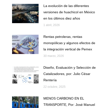
La evolución de las diferentes
versiones de huachicol en México
en los últimos diez años
1 abril, 2026
Rentas petroleras, rentas
monopólicas y algunos efectos de
la integración vertical de Pemex
30 marzo, 2026
Diseño, Evaluación y Selección de
Catalizadores, por: Julio César
Rentería
22 octubre, 2025
MENOS CARBONO EN EL
TRANSPORTE, Por: José Manuel