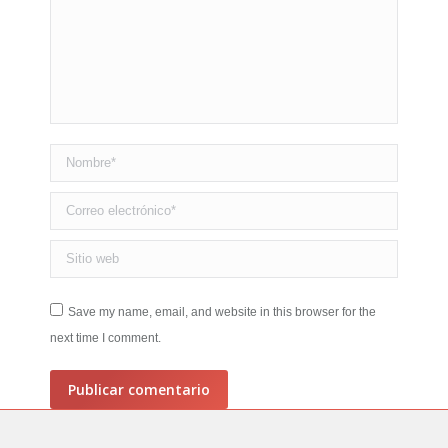
Nombre *
Correo electrónico *
Sitio web
Save my name, email, and website in this browser for the
next time I comment.
Publicar comentario