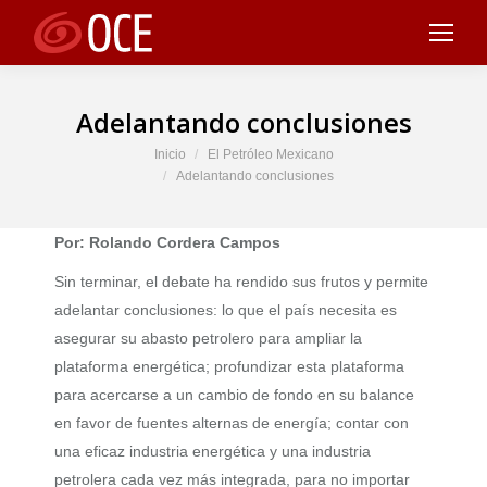
Adelantando conclusiones
Estás aquí:
Inicio
El Petróleo Mexicano
Adelantando conclusiones
Por: Rolando Cordera Campos
Sin terminar, el debate ha rendido sus frutos y permite
adelantar conclusiones: lo que el país necesita es
asegurar su abasto petrolero para ampliar la
plataforma energética; profundizar esta plataforma
para acercarse a un cambio de fondo en su balance
en favor de fuentes alternas de energía; contar con
una eficaz industria energética y una industria
petrolera cada vez más integrada, para no importar