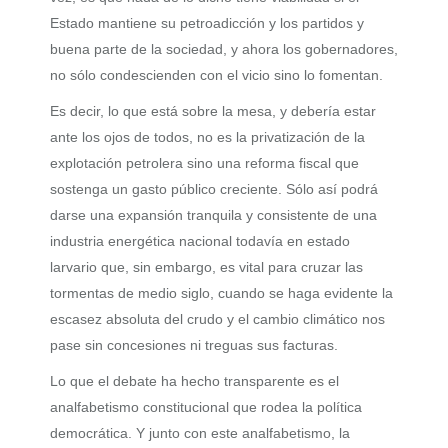
Estado mantiene su petroadicción y los partidos y
buena parte de la sociedad, y ahora los gobernadores,
no sólo condescienden con el vicio sino lo fomentan.
Es decir, lo que está sobre la mesa, y debería estar
ante los ojos de todos, no es la privatización de la
explotación petrolera sino una reforma fiscal que
sostenga un gasto público creciente. Sólo así podrá
darse una expansión tranquila y consistente de una
industria energética nacional todavía en estado
larvario que, sin embargo, es vital para cruzar las
tormentas de medio siglo, cuando se haga evidente la
escasez absoluta del crudo y el cambio climático nos
pase sin concesiones ni treguas sus facturas.
Lo que el debate ha hecho transparente es el
analfabetismo constitucional que rodea la política
democrática. Y junto con este analfabetismo, la