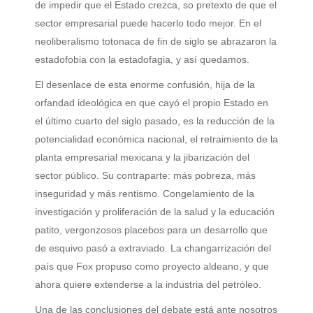
de impedir que el Estado crezca, so pretexto de que el
sector empresarial puede hacerlo todo mejor. En el
neoliberalismo totonaca de fin de siglo se abrazaron la
estadofobia con la estadofagia, y así quedamos.
El desenlace de esta enorme confusión, hija de la
orfandad ideológica en que cayó el propio Estado en
el último cuarto del siglo pasado, es la reducción de la
potencialidad económica nacional, el retraimiento de la
planta empresarial mexicana y la jibarización del
sector público. Su contraparte: más pobreza, más
inseguridad y más rentismo. Congelamiento de la
investigación y proliferación de la salud y la educación
patito, vergonzosos placebos para un desarrollo que
de esquivo pasó a extraviado. La changarrización del
país que Fox propuso como proyecto aldeano, y que
ahora quiere extenderse a la industria del petróleo.
Una de las conclusiones del debate está ante nosotros