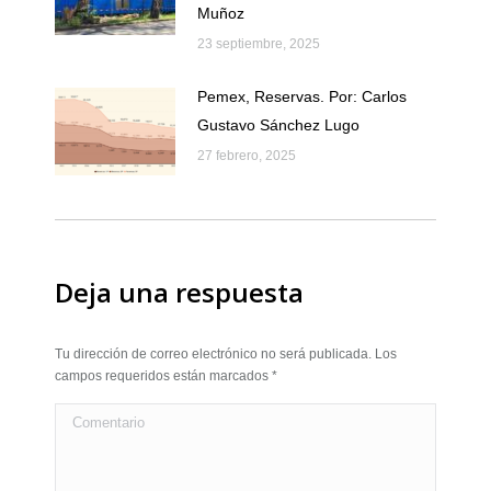
Muñoz
23 septiembre, 2025
Pemex, Reservas. Por: Carlos
Gustavo Sánchez Lugo
27 febrero, 2025
Deja una respuesta
Tu dirección de correo electrónico no será publicada. Los
campos requeridos están marcados
*
Comentario