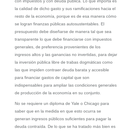
con impuestos y con deuda pública. Lo que importa es
la calidad de dicho gasto y sus ramificaciones hacia el
resto de la economía, porque es de esa manera cómo
se logran finanzas públicas autosustentables. El
presupuesto debe diseñarse de manera tal que sea
transparente lo que debe financiarse con impuestos
generales, de preferencia provenientes de los
ingresos altos y las ganancias no invertidas, para dejar
la inversión pública libre de trabas dogmáticas como
las que impiden contraer deuda barata y accesible
para financiar gastos de capital que son
indispensables para ampliar las condiciones generales
de producción de la economía en su conjunto.
No se requiere un diploma de Yale o Chicago para
saber que en la medida en que esto ocurra se
generan ingresos públicos suficientes para pagar la
deuda contraída. De lo que se ha tratado más bien es