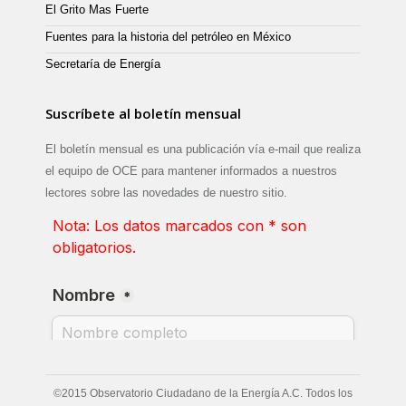
El Grito Mas Fuerte
Fuentes para la historia del petróleo en México
Secretaría de Energía
Suscríbete al boletín mensual
El boletín mensual es una publicación vía e-mail que realiza
el equipo de OCE para mantener informados a nuestros
lectores sobre las novedades de nuestro sitio.
©2015 Observatorio Ciudadano de la Energía A.C. Todos los