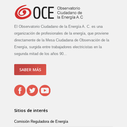
El Observatorio Ciudadano de la Energía A. C. es una
organización de profesionales de la energía, que proviene
directamente de la Mesa Ciudadana de Observación de la
Energía, surgida entre trabajadores electricistas en la
segunda mitad de los años 90...
SABER MÁS
Sitios de interés
Comisión Reguladora de Energía