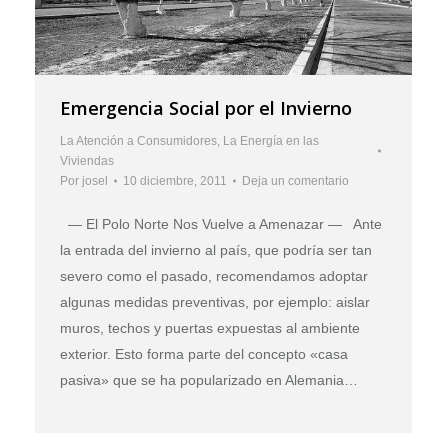
Emergencia Social por el Invierno
La Atención a Consumidores
,
La Energía en las
Viviendas
Por
josel
10 diciembre, 2011
Deja un comentario
— El Polo Norte Nos Vuelve a Amenazar — Ante
la entrada del invierno al país, que podría ser tan
severo como el pasado, recomendamos adoptar
algunas medidas preventivas, por ejemplo: aislar
muros, techos y puertas expuestas al ambiente
exterior. Esto forma parte del concepto «casa
pasiva» que se ha popularizado en Alemania…