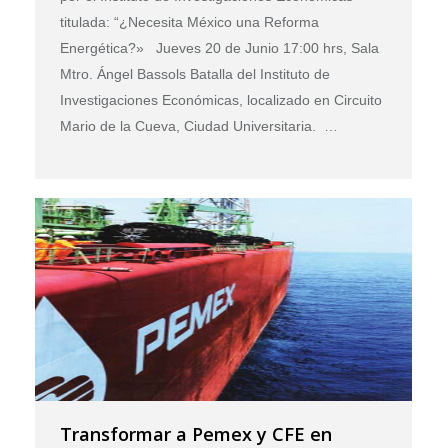
titulada: “¿Necesita México una Reforma
Energética?» Jueves 20 de Junio 17:00 hrs, Sala
Mtro. Ángel Bassols Batalla del Instituto de
Investigaciones Económicas, localizado en Circuito
Mario de la Cueva, Ciudad Universitaria. …
Transformar a Pemex y CFE en