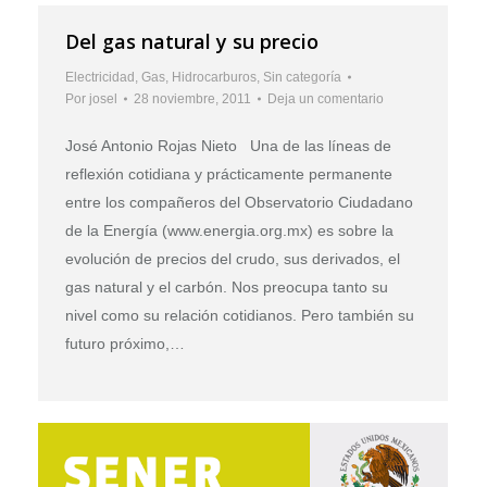
Del gas natural y su precio
Electricidad
,
Gas
,
Hidrocarburos
,
Sin categoría
Por
josel
28 noviembre, 2011
Deja un comentario
José Antonio Rojas Nieto Una de las líneas de
reflexión cotidiana y prácticamente permanente
entre los compañeros del Observatorio Ciudadano
de la Energía (www.energia.org.mx) es sobre la
evolución de precios del crudo, sus derivados, el
gas natural y el carbón. Nos preocupa tanto su
nivel como su relación cotidianos. Pero también su
futuro próximo,…