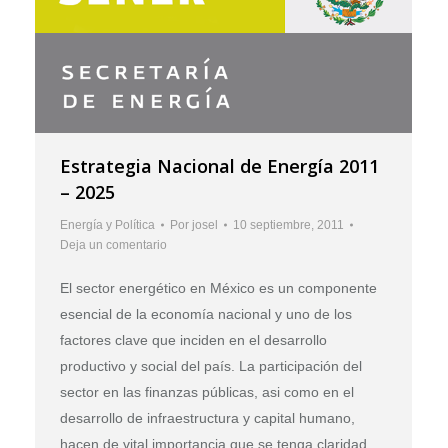
Estrategia Nacional de Energía 2011
– 2025
Energía y Política
Por
josel
10 septiembre, 2011
Deja un comentario
El sector energético en México es un componente
esencial de la economía nacional y uno de los
factores clave que inciden en el desarrollo
productivo y social del país. La participación del
sector en las finanzas públicas, asi como en el
desarrollo de infraestructura y capital humano,
hacen de vital importancia que se tenga claridad…