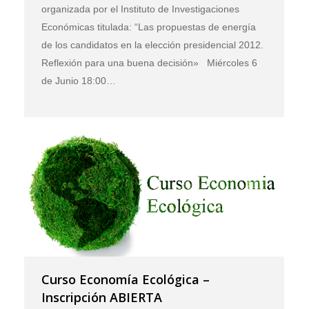
organizada por el Instituto de Investigaciones
Económicas titulada: “Las propuestas de energía
de los candidatos en la elección presidencial 2012.
Reflexión para una buena decisión» Miércoles 6
de Junio 18:00…
Curso Economía Ecológica –
Inscripción ABIERTA