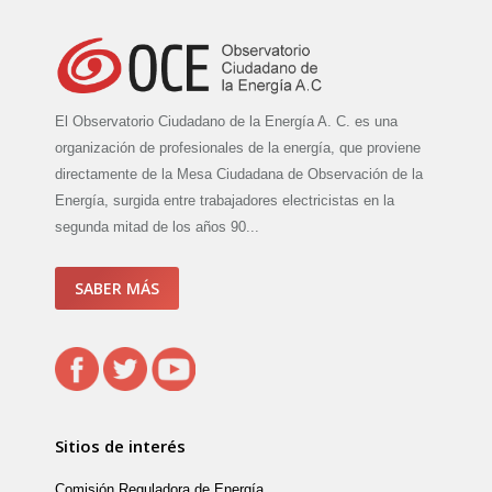
El Observatorio Ciudadano de la Energía A. C. es una
organización de profesionales de la energía, que proviene
directamente de la Mesa Ciudadana de Observación de la
Energía, surgida entre trabajadores electricistas en la
segunda mitad de los años 90...
SABER MÁS
Sitios de interés
Comisión Reguladora de Energía