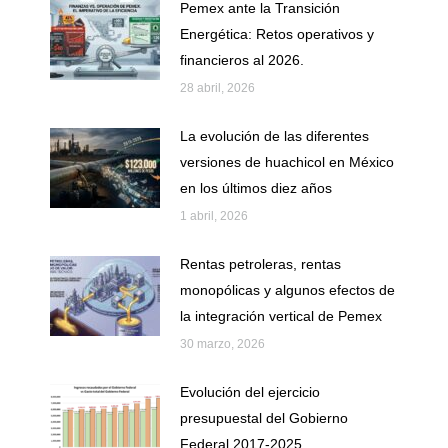
Pemex ante la Transición
Energética: Retos operativos y
financieros al 2026.
28 abril, 2026
La evolución de las diferentes
versiones de huachicol en México
en los últimos diez años
1 abril, 2026
Rentas petroleras, rentas
monopólicas y algunos efectos de
la integración vertical de Pemex
30 marzo, 2026
Evolución del ejercicio
presupuestal del Gobierno
Federal 2017-2025