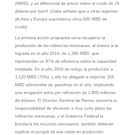
(MMD), y un diferencial de precio sobre el crudo de 29
dólares por barril. (Cabe señalar que a otras regiones
de Asia y Europa exportamos otros 600 MBD de
crudo)
La primera acción propuesta sería recuperar la
producción de las refinerías mexicanas, al menos a la
lograda en el año 2014, de 1,385 MBD, que
representan un 87% de eficiencia sobre la capacidad
instalada. En el año 2016 se redujo la producción a
1,120 MBD (70%), y ello ha obligado a importar 265
MBD adicionales de gasolinas en el año, implicando
una erogación extra por refinación de 2,800 millones
de dólares. El Director General de Pemex asumiría la
responsabilidad de eficientar a muy corto plazo las
refinerías mexicanas, y el Gobierno Federal le
brindaría los recursos necesarios; también deberán
explicar el porqué de esa caída en producción.