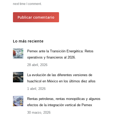
next time I comment.
Publicar comentario
Lo más reciente
Pemex ante la Transición Energética: Retos
operativos y financieros al 2026.
28 abril, 2026
La evolución de las diferentes versiones de
huachicol en México en los últimos diez años
1 abril, 2026
Rentas petroleras, rentas monopólicas y algunos
efectos de la integración vertical de Pemex
30 marzo, 2026