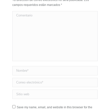
Tu dirección de correo electrónico no será publicada. Los
campos requeridos están marcados
*
Comentario
Nombre *
Correo electrónico *
Sitio web
Save my name, email, and website in this browser for the