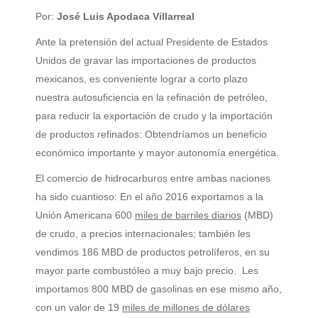
Por:
José Luis Apodaca Villarreal
Ante la pretensión del actual Presidente de Estados
Unidos de gravar las importaciones de productos
mexicanos, es conveniente lograr a corto plazo
nuestra autosuficiencia en la refinación de petróleo,
para reducir la exportación de crudo y la importación
de productos refinados: Obtendríamos un beneficio
económico importante y mayor autonomía energética.
El comercio de hidrocarburos entre ambas naciones
ha sido cuantioso: En el año 2016 exportamos a la
Unión Americana 600
miles de barriles diarios
(MBD)
de crudo, a precios internacionales; también les
vendimos 186 MBD de productos petrolíferos, en su
mayor parte combustóleo a muy bajo precio. Les
importamos 800 MBD de gasolinas en ese mismo año,
con un valor de 19
miles de millones de dólares