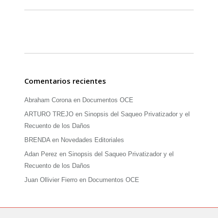
Comentarios recientes
Abraham Corona
en
Documentos OCE
ARTURO TREJO
en
Sinopsis del Saqueo Privatizador y el
Recuento de los Daños
BRENDA
en
Novedades Editoriales
Adan Perez
en
Sinopsis del Saqueo Privatizador y el
Recuento de los Daños
Juan Ollivier Fierro
en
Documentos OCE