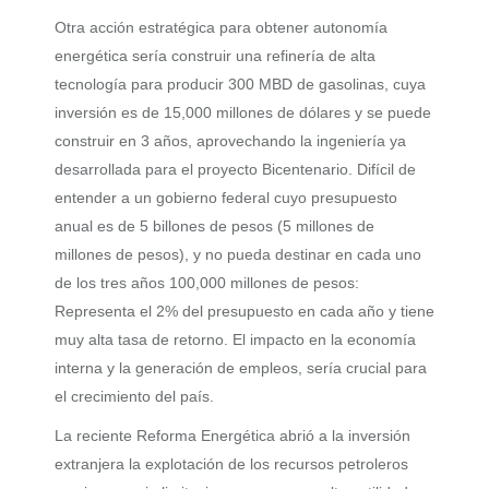
Otra acción estratégica para obtener autonomía
energética sería construir una refinería de alta
tecnología para producir 300 MBD de gasolinas, cuya
inversión es de 15,000 millones de dólares y se puede
construir en 3 años, aprovechando la ingeniería ya
desarrollada para el proyecto Bicentenario. Difícil de
entender a un gobierno federal cuyo presupuesto
anual es de 5 billones de pesos (5 millones de
millones de pesos), y no pueda destinar en cada uno
de los tres años 100,000 millones de pesos:
Representa el 2% del presupuesto en cada año y tiene
muy alta tasa de retorno. El impacto en la economía
interna y la generación de empleos, sería crucial para
el crecimiento del país.
La reciente Reforma Energética abrió a la inversión
extranjera la explotación de los recursos petroleros