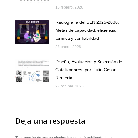
15 febrero, 2026
Radiografía del SEN 2025-2030:
Metas de capacidad, eficiencia
térmica y confiabilidad
28 enero, 2026
Diseño, Evaluación y Selección de
Catalizadores, por: Julio César
Rentería
22 octubre, 2025
Deja una respuesta