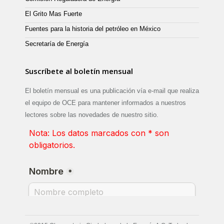
El Grito Mas Fuerte
Fuentes para la historia del petróleo en México
Secretaría de Energía
Suscríbete al boletín mensual
El boletín mensual es una publicación vía e-mail que realiza
el equipo de OCE para mantener informados a nuestros
lectores sobre las novedades de nuestro sitio.