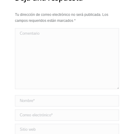
Tu dirección de correo electrónico no será publicada. Los
campos requeridos están marcados
*
Comentario
Nombre *
Correo electrónico *
Sitio web