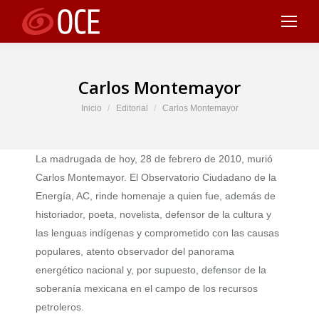
Carlos Montemayor
Estás aquí:
Inicio
Editorial
Carlos Montemayor
La madrugada de hoy, 28 de febrero de 2010, murió
Carlos Montemayor. El Observatorio Ciudadano de la
Energía, AC, rinde homenaje a quien fue, además de
historiador, poeta, novelista, defensor de la cultura y
las lenguas indígenas y comprometido con las causas
populares, atento observador del panorama
energético nacional y, por supuesto, defensor de la
soberanía mexicana en el campo de los recursos
petroleros.