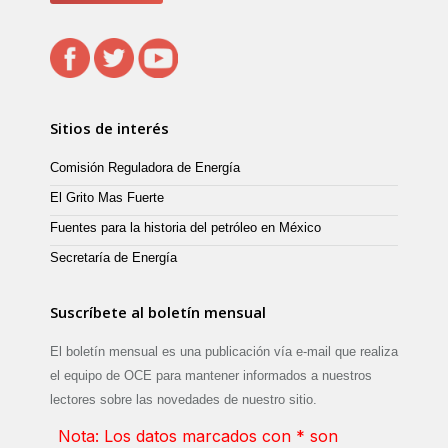
Sitios de interés
Comisión Reguladora de Energía
El Grito Mas Fuerte
Fuentes para la historia del petróleo en México
Secretaría de Energía
Suscríbete al boletín mensual
El boletín mensual es una publicación vía e-mail que realiza
el equipo de OCE para mantener informados a nuestros
lectores sobre las novedades de nuestro sitio.