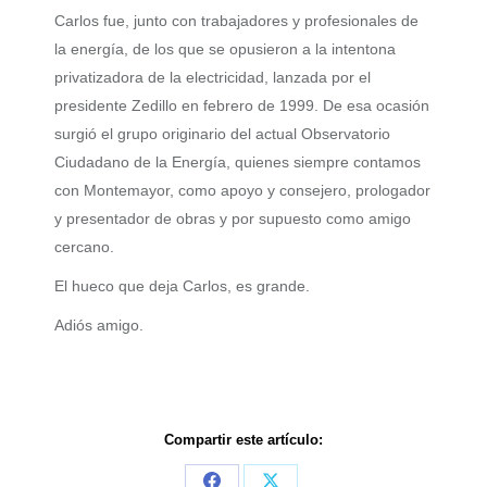
Carlos fue, junto con trabajadores y profesionales de
la energía, de los que se opusieron a la intentona
privatizadora de la electricidad, lanzada por el
presidente Zedillo en febrero de 1999. De esa ocasión
surgió el grupo originario del actual Observatorio
Ciudadano de la Energía, quienes siempre contamos
con Montemayor, como apoyo y consejero, prologador
y presentador de obras y por supuesto como amigo
cercano.
El hueco que deja Carlos, es grande.
Adiós amigo.
Compartir este artículo: