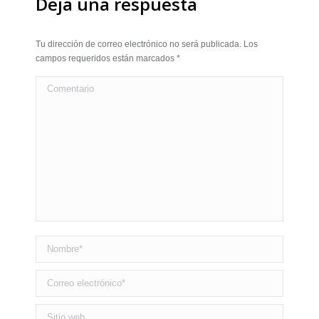
Deja una respuesta
Tu dirección de correo electrónico no será publicada. Los
campos requeridos están marcados
*
Comentario
Nombre *
Correo electrónico *
Sitio web