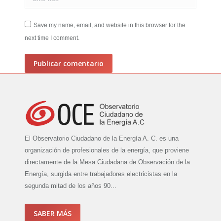
Save my name, email, and website in this browser for the
next time I comment.
Publicar comentario
El Observatorio Ciudadano de la Energía A. C. es una
organización de profesionales de la energía, que proviene
directamente de la Mesa Ciudadana de Observación de la
Energía, surgida entre trabajadores electricistas en la
segunda mitad de los años 90...
SABER MÁS