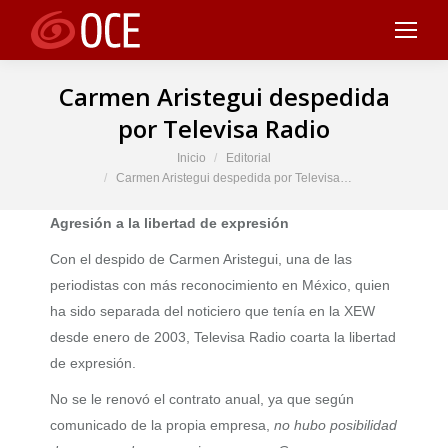
Carmen Aristegui despedida
por Televisa Radio
Estás aquí:
Inicio
Editorial
Carmen Aristegui despedida por Televisa…
Agresión a la libertad de expresión
Con el despido de Carmen Aristegui, una de las
periodistas con más reconocimiento en México, quien
ha sido separada del noticiero que tenía en la XEW
desde enero de 2003, Televisa Radio coarta la libertad
de expresión.
No se le renovó el contrato anual, ya que según
comunicado de la propia empresa,
no hubo posibilidad