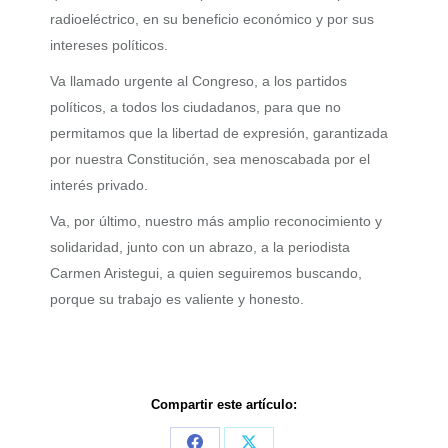
radioeléctrico, en su beneficio económico y por sus
intereses políticos.
Va llamado urgente al Congreso, a los partidos
políticos, a todos los ciudadanos, para que no
permitamos que la libertad de expresión, garantizada
por nuestra Constitución, sea menoscabada por el
interés privado.
Va, por último, nuestro más amplio reconocimiento y
solidaridad, junto con un abrazo, a la periodista
Carmen Aristegui, a quien seguiremos buscando,
porque su trabajo es valiente y honesto.
Compartir este artículo: