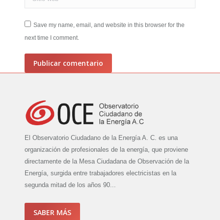
Save my name, email, and website in this browser for the
next time I comment.
Publicar comentario
El Observatorio Ciudadano de la Energía A. C. es una
organización de profesionales de la energía, que proviene
directamente de la Mesa Ciudadana de Observación de la
Energía, surgida entre trabajadores electricistas en la
segunda mitad de los años 90...
SABER MÁS