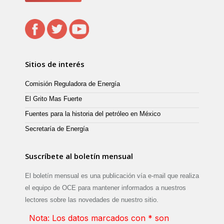
Sitios de interés
Comisión Reguladora de Energía
El Grito Mas Fuerte
Fuentes para la historia del petróleo en México
Secretaría de Energía
Suscríbete al boletín mensual
El boletín mensual es una publicación vía e-mail que realiza
el equipo de OCE para mantener informados a nuestros
lectores sobre las novedades de nuestro sitio.