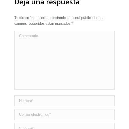
Deja una respuesta
Tu dirección de correo electrónico no será publicada. Los
campos requeridos están marcados
*
Comentario
Nombre *
Correo electrónico *
Sitio web