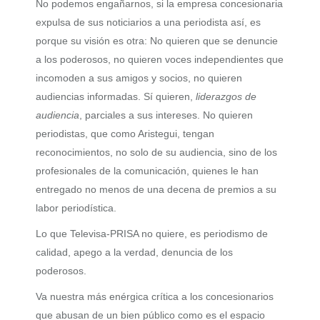
No podemos engañarnos, si la empresa concesionaria
expulsa de sus noticiarios a una periodista así, es
porque su visión es otra: No quieren que se denuncie
a los poderosos, no quieren voces independientes que
incomoden a sus amigos y socios, no quieren
audiencias informadas. Sí quieren,
liderazgos de
audiencia
, parciales a sus intereses. No quieren
periodistas, que como Aristegui, tengan
reconocimientos, no solo de su audiencia, sino de los
profesionales de la comunicación, quienes le han
entregado no menos de una decena de premios a su
labor periodística.
Lo que Televisa-PRISA no quiere, es periodismo de
calidad, apego a la verdad, denuncia de los
poderosos.
Va nuestra más enérgica crítica a los concesionarios
que abusan de un bien público como es el espacio