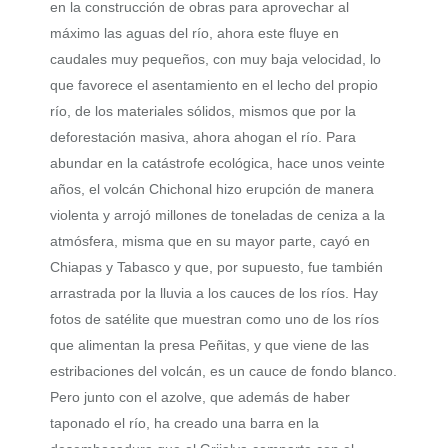
en la construcción de obras para aprovechar al
máximo las aguas del río, ahora este fluye en
caudales muy pequeños, con muy baja velocidad, lo
que favorece el asentamiento en el lecho del propio
río, de los materiales sólidos, mismos que por la
deforestación masiva, ahora ahogan el río. Para
abundar en la catástrofe ecológica, hace unos veinte
años, el volcán Chichonal hizo erupción de manera
violenta y arrojó millones de toneladas de ceniza a la
atmósfera, misma que en su mayor parte, cayó en
Chiapas y Tabasco y que, por supuesto, fue también
arrastrada por la lluvia a los cauces de los ríos. Hay
fotos de satélite que muestran como uno de los ríos
que alimentan la presa Peñitas, y que viene de las
estribaciones del volcán, es un cauce de fondo blanco.
Pero junto con el azolve, que además de haber
taponado el río, ha creado una barra en la