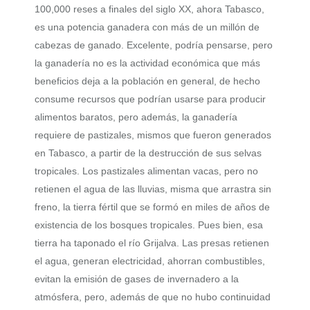
100,000 reses a finales del siglo XX, ahora Tabasco,
es una potencia ganadera con más de un millón de
cabezas de ganado. Excelente, podría pensarse, pero
la ganadería no es la actividad económica que más
beneficios deja a la población en general, de hecho
consume recursos que podrían usarse para producir
alimentos baratos, pero además, la ganadería
requiere de pastizales, mismos que fueron generados
en Tabasco, a partir de la destrucción de sus selvas
tropicales. Los pastizales alimentan vacas, pero no
retienen el agua de las lluvias, misma que arrastra sin
freno, la tierra fértil que se formó en miles de años de
existencia de los bosques tropicales. Pues bien, esa
tierra ha taponado el río Grijalva. Las presas retienen
el agua, generan electricidad, ahorran combustibles,
evitan la emisión de gases de invernadero a la
atmósfera, pero, además de que no hubo continuidad