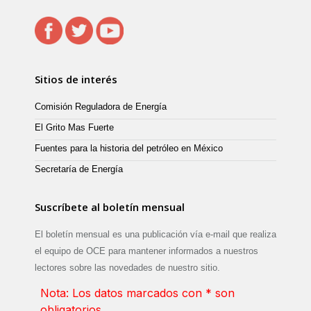
Sitios de interés
Comisión Reguladora de Energía
El Grito Mas Fuerte
Fuentes para la historia del petróleo en México
Secretaría de Energía
Suscríbete al boletín mensual
El boletín mensual es una publicación vía e-mail que realiza
el equipo de OCE para mantener informados a nuestros
lectores sobre las novedades de nuestro sitio.