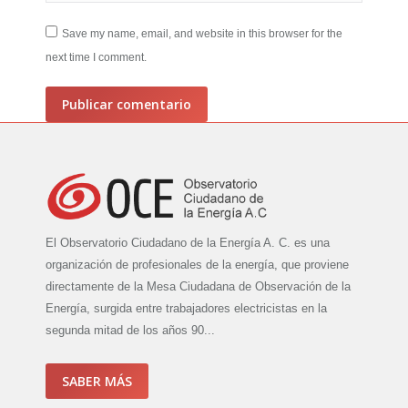
Save my name, email, and website in this browser for the
next time I comment.
Publicar comentario
El Observatorio Ciudadano de la Energía A. C. es una
organización de profesionales de la energía, que proviene
directamente de la Mesa Ciudadana de Observación de la
Energía, surgida entre trabajadores electricistas en la
segunda mitad de los años 90...
SABER MÁS