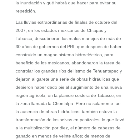
la inundación y qué habrá que hacer para evitar su
repetición.
Las lluvias extraordinarias de finales de octubre del
2007, en los estados mexicanos de Chiapas y
Tabasco, descubrieron los malos manejos de más de
30 años de gobiernos del PRI, que después de haber
construido un magno sistema hidroeléctrico, para
beneficio de los mexicanos, abandonaron la tarea de
controlar los grandes ríos del istmo de Tehuantepec y
dejaron al garete una serie de obras hidráulicas que
debieron haber dado pie al surgimiento de una nueva
región agrícola, en la planicie costera de Tabasco, en
la zona llamada la Chontalpa. Pero no solamente fue
la ausencia de obras hidráulicas, también estuvo la
transformación de las selvas en pastizales, lo que llevó
a la multiplicación por diez, el número de cabezas de
ganado en menos de veinte años; de menos de