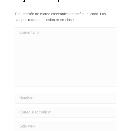
Tu dirección de correo electrónico no será publicada. Los
campos requeridos están marcados
*
Comentario
Nombre *
Correo electrónico *
Sitio web