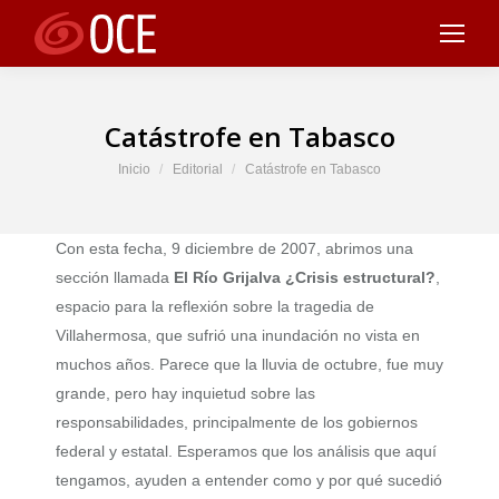
Catástrofe en Tabasco
Estás aquí:
Inicio
Editorial
Catástrofe en Tabasco
Con esta fecha, 9 diciembre de 2007, abrimos una
sección llamada
El Río Grijalva ¿Crisis estructural?
,
espacio para la reflexión sobre la tragedia de
Villahermosa, que sufrió una inundación no vista en
muchos años. Parece que la lluvia de octubre, fue muy
grande, pero hay inquietud sobre las
responsabilidades, principalmente de los gobiernos
federal y estatal. Esperamos que los análisis que aquí
tengamos, ayuden a entender como y por qué sucedió