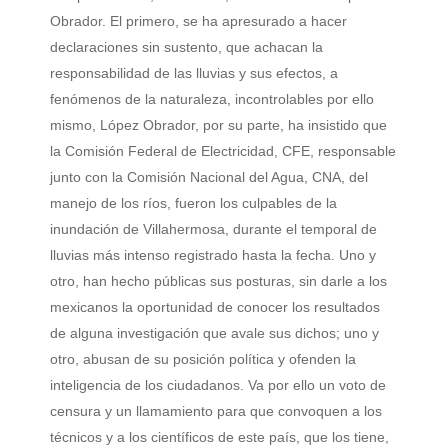
Obrador. El primero, se ha apresurado a hacer
declaraciones sin sustento, que achacan la
responsabilidad de las lluvias y sus efectos, a
fenómenos de la naturaleza, incontrolables por ello
mismo, López Obrador, por su parte, ha insistido que
la Comisión Federal de Electricidad, CFE, responsable
junto con la Comisión Nacional del Agua, CNA, del
manejo de los ríos, fueron los culpables de la
inundación de Villahermosa, durante el temporal de
lluvias más intenso registrado hasta la fecha. Uno y
otro, han hecho públicas sus posturas, sin darle a los
mexicanos la oportunidad de conocer los resultados
de alguna investigación que avale sus dichos; uno y
otro, abusan de su posición política y ofenden la
inteligencia de los ciudadanos. Va por ello un voto de
censura y un llamamiento para que convoquen a los
técnicos y a los científicos de este país, que los tiene,