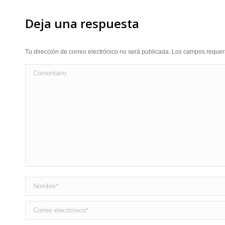
Deja una respuesta
Tu dirección de correo electrónico no será publicada. Los campos requ
Comentario
Nombre *
Correo electrónico *