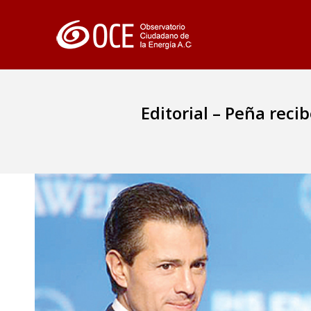
Editorial – Peña rec