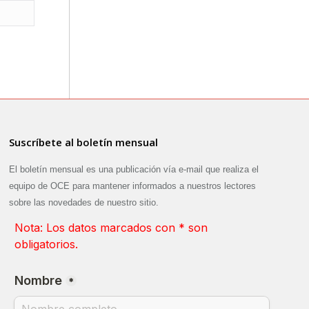
Suscríbete al boletín mensual
El boletín mensual es una publicación vía e-mail que realiza el
equipo de OCE para mantener informados a nuestros lectores
sobre las novedades de nuestro sitio.