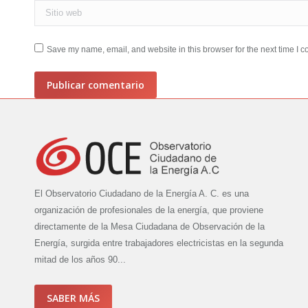
Sitio web
Save my name, email, and website in this browser for the next time I 
Publicar comentario
El Observatorio Ciudadano de la Energía A. C. es una
organización de profesionales de la energía, que proviene
directamente de la Mesa Ciudadana de Observación de la
Energía, surgida entre trabajadores electricistas en la segunda
mitad de los años 90...
SABER MÁS