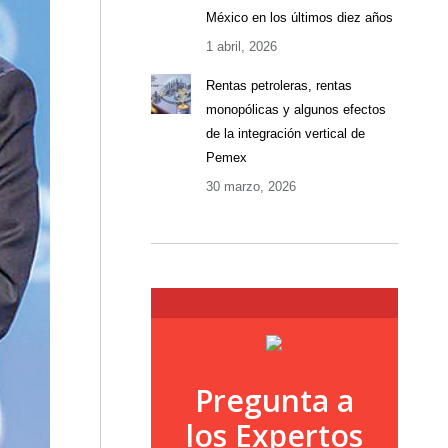
México en los últimos diez años
1 abril, 2026
Rentas petroleras, rentas
monopólicas y algunos efectos
de la integración vertical de
Pemex
30 marzo, 2026
Pregunta a
los Expertos