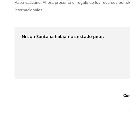
Papa vaticano. Ahora presenta el regalo de los recursos petrole
internacionales.
Ni con Santana habíamos estado peor.
Com