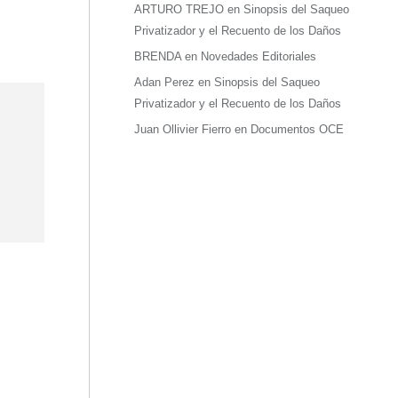
ARTURO TREJO
en
Sinopsis del Saqueo
Privatizador y el Recuento de los Daños
BRENDA
en
Novedades Editoriales
Adan Perez
en
Sinopsis del Saqueo
Privatizador y el Recuento de los Daños
Juan Ollivier Fierro
en
Documentos OCE