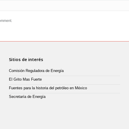
comment.
Sitios de interés
Comisión Reguladora de Energía
El Grito Mas Fuerte
Fuentes para la historia del petróleo en México
Secretaría de Energía