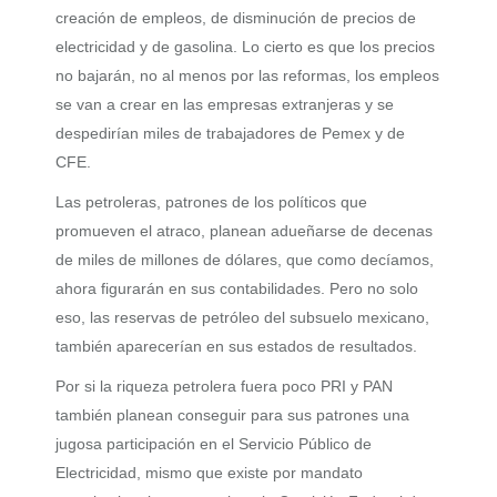
creación de empleos, de disminución de precios de
electricidad y de gasolina. Lo cierto es que los precios
no bajarán, no al menos por las reformas, los empleos
se van a crear en las empresas extranjeras y se
despedirían miles de trabajadores de Pemex y de
CFE.
Las petroleras, patrones de los políticos que
promueven el atraco, planean adueñarse de decenas
de miles de millones de dólares, que como decíamos,
ahora figurarán en sus contabilidades. Pero no solo
eso, las reservas de petróleo del subsuelo mexicano,
también aparecerían en sus estados de resultados.
Por si la riqueza petrolera fuera poco PRI y PAN
también planean conseguir para sus patrones una
jugosa participación en el Servicio Público de
Electricidad, mismo que existe por mandato