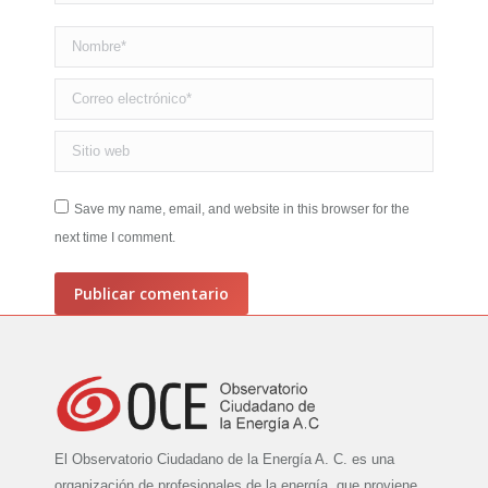
Nombre *
Correo electrónico *
Sitio web
Save my name, email, and website in this browser for the
next time I comment.
Publicar comentario
El Observatorio Ciudadano de la Energía A. C. es una
organización de profesionales de la energía, que proviene