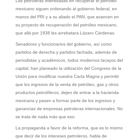
Las petroleras interesadas en recuperar el petróleo
mexicano siguen ordenando al gobierno federal, en
manos del PRI y a su aliado el PAN, que avancen en
su proyecto de recuperación del petróleo mexicano,
que allá por 1938 les arrebatara Lázaro Cárdenas.
Senadores y funcionarios del gobierno, así como
partidos de derecha y partidos fachada, además de
periodistas y académicos, todos modernos lacayos del
capital, han planeado la utilización del Congreso de la
Unión para modificar nuestra Carta Magna y permitir
que los ingresos de la venta de petróleo, gas y otros
productos petrolíferos, dejen de entrar a la hacienda
mexicana y pasen a formar parte de los ingresos y
ganancias de empresas petroleras internacionales. No
se trata de nada más que eso.
La propaganda a favor de la reforma, que es lo mismo
que decir de los intereses petroleros, habla de