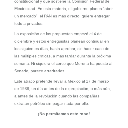
constitucional y que sostiene la Comisión Federal de
Electricidad. En esta materia, el gobierno planea “abrir
un mercado”, el PAN es más directo, quiere entregar
todo a privados.
La exposición de las propuestas empezó el 4 de
diciembre y estos entreguistas planean continuar en
los siguientes días, hasta aprobar, sin hacer caso de
las múltiples críticas, a más tardar durante la próxima
semana. Ni siquiera el cerco que Morena ha puesto al
Senado, parece arredrarlos.
Este atraco pretende llevar a México al 17 de marzo
de 1938, un día antes de la expropiación, o más aún,
a antes de la revolución cuando las compañías
extraían petróleo sin pagar nada por ello.
¡No permitamos este robo!