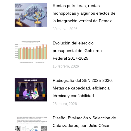
Rentas petroleras, rentas
monopólicas y algunos efectos de
la integración vertical de Pemex
30 marzo, 2026
Evolución del ejercicio
presupuestal del Gobierno
Federal 2017-2025
15 febrero, 2026
Radiografía del SEN 2025-2030:
Metas de capacidad, eficiencia
térmica y confiabilidad
28 enero, 2026
Diseño, Evaluación y Selección de
Catalizadores, por: Julio César