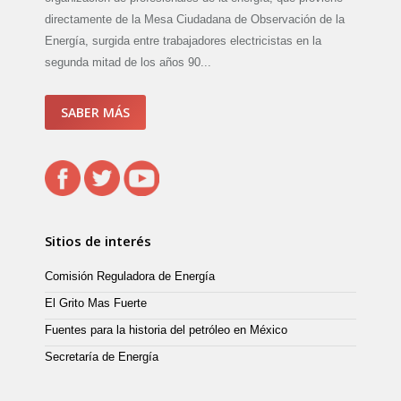
directamente de la Mesa Ciudadana de Observación de la
Energía, surgida entre trabajadores electricistas en la
segunda mitad de los años 90...
SABER MÁS
Sitios de interés
Comisión Reguladora de Energía
El Grito Mas Fuerte
Fuentes para la historia del petróleo en México
Secretaría de Energía