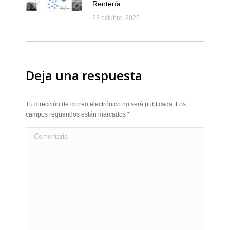
Rentería
22 octubre, 2025
Deja una respuesta
Tu dirección de correo electrónico no será publicada. Los
campos requeridos están marcados
*
Comentario