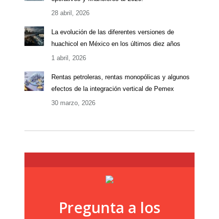
28 abril, 2026
La evolución de las diferentes versiones de
huachicol en México en los últimos diez años
1 abril, 2026
Rentas petroleras, rentas monopólicas y algunos
efectos de la integración vertical de Pemex
30 marzo, 2026
Pregunta a los