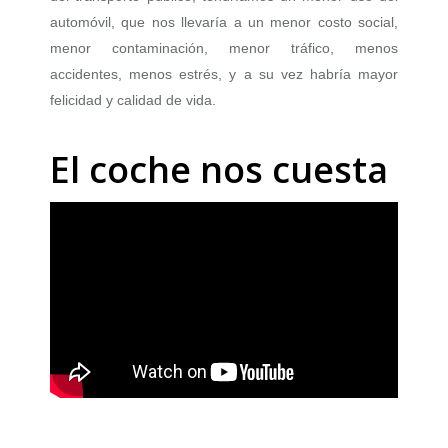
automóvil, que nos llevaría a un menor costo social,
menor contaminación, menor tráfico, menos
accidentes, menos estrés, y a su vez habría mayor
felicidad y calidad de vida.
El coche nos cuesta