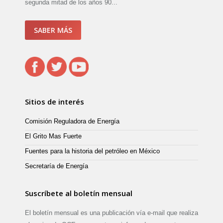
segunda mitad de los años 90...
SABER MÁS
Sitios de interés
Comisión Reguladora de Energía
El Grito Mas Fuerte
Fuentes para la historia del petróleo en México
Secretaría de Energía
Suscríbete al boletín mensual
El boletín mensual es una publicación vía e-mail que realiza