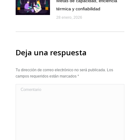
Metas de capacidad, eficiencia
térmica y confiabilidad
28 enero, 2026
Deja una respuesta
Tu dirección de correo electrónico no será publicada. Los
campos requeridos están marcados
*
Comentario