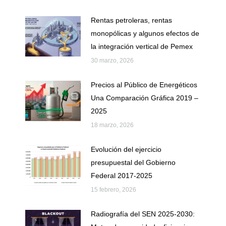
Rentas petroleras, rentas
monopólicas y algunos efectos de
la integración vertical de Pemex
30 marzo, 2026
Precios al Público de Energéticos
Una Comparación Gráfica 2019 –
2025
18 marzo, 2026
Evolución del ejercicio
presupuestal del Gobierno
Federal 2017-2025
15 febrero, 2026
Radiografía del SEN 2025-2030: