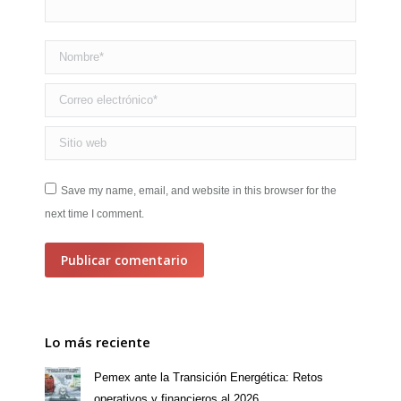
Nombre *
Correo electrónico *
Sitio web
Save my name, email, and website in this browser for the
next time I comment.
Publicar comentario
Lo más reciente
Pemex ante la Transición Energética: Retos
operativos y financieros al 2026.