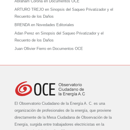
Abraham Corona
en
Documentos OCE
ARTURO TREJO
en
Sinopsis del Saqueo Privatizador y el
Recuento de los Daños
BRENDA
en
Novedades Editoriales
Adan Perez
en
Sinopsis del Saqueo Privatizador y el
Recuento de los Daños
Juan Ollivier Fierro
en
Documentos OCE
El Observatorio Ciudadano de la Energía A. C. es una
organización de profesionales de la energía, que proviene
directamente de la Mesa Ciudadana de Observación de la
Energía, surgida entre trabajadores electricistas en la