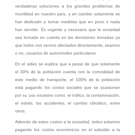
verdaderas soluciones a los grandes problemas de
movilidad en nuestro país, y en cambio solamente se
han dedicado a tomar medidas que en poco o nada
han servido. Es urgente y necesario que la sociedad
sea tomada en cuenta en las decisiones tomadas ya
que todos nos vemos afectados directamente, seamos
o no, usuarios de automóviles particulares.
En el video se explica que a pesar de que solamente
el 30% de la población cuenta con la comodidad de
este medio de transporte, el 100% de la población
está pagando los costos sociales que se ocasionan
por su uso excesivo como: el tráfico, la contaminación,
el estrés, los accidentes, el cambio climático, entre
otros.
Además de estos costos a la sociedad, todos estamos
pagando los costos económicos en el subsidio a la