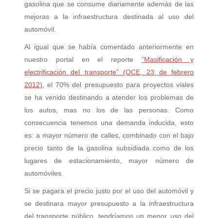
gasolina que se consume diariamente además de las
mejoras a la infraestructura destinada al uso del
automóvil.
Al igual que se había comentado anteriormente en
nuestro portal en el reporte
“Masificación y
electrificación del transporte” (OCE, 23 de febrero
2012)
, el 70% del presupuesto para proyectos viales
se ha venido destinando a atender los problemas de
los autos, mas no los de las personas. Como
consecuencia tenemos una demanda inducida, esto
es: a mayor número de calles, combinado con el bajo
precio tanto de la gasolina subsidiada como de los
lugares de estacionamiento, mayor número de
automóviles.
Si se pagara el precio justo por el uso del automóvil y
se destinara mayor presupuesto a la infraestructura
del transporte público, tendríamos un menor uso del