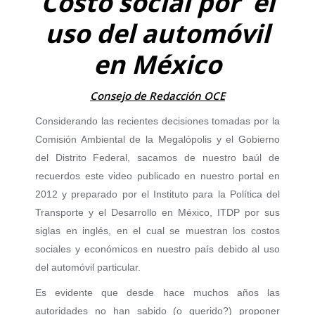
Costo social por el
uso del automóvil
en México
Consejo de Redacción OCE
Considerando las recientes decisiones tomadas por la
Comisión Ambiental de la Megalópolis y el Gobierno
del Distrito Federal, sacamos de nuestro baúl de
recuerdos este video publicado en nuestro portal en
2012 y preparado por el Instituto para la Política del
Transporte y el Desarrollo en México, ITDP por sus
siglas en inglés, en el cual se muestran los costos
sociales y económicos en nuestro país debido al uso
del automóvil particular.
Es evidente que desde hace muchos años las
autoridades no han sabido (o querido?) proponer