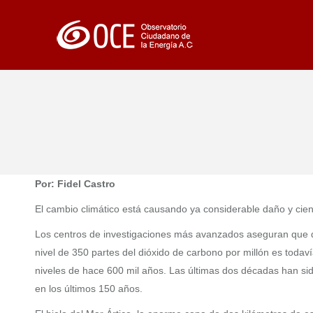
Por: Fidel Castro
El cambio climático está causando ya considerable daño y cien
Los centros de investigaciones más avanzados aseguran que q
nivel de 350 partes del dióxido de carbono por millón es todav
niveles de hace 600 mil años. Las últimas dos décadas han sid
en los últimos 150 años.