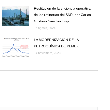
Restitución de la eficiencia operativa
de las refinerías del SNR, por Carlos
Gustavo Sánchez Lugo
16 agosto, 2024
LA MODERNIZACION DE LA
PETROQUÍMICA DE PEMEX
14 noviembre, 2023