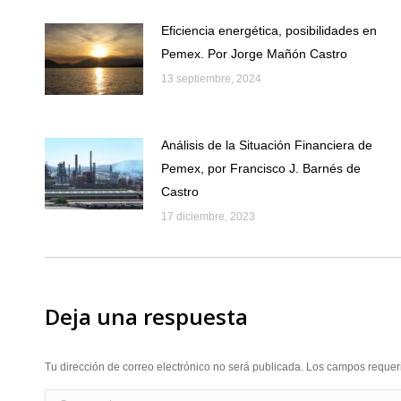
Eficiencia energética, posibilidades en
Pemex. Por Jorge Mañón Castro
13 septiembre, 2024
Análisis de la Situación Financiera de
Pemex, por Francisco J. Barnés de
Castro
17 diciembre, 2023
Deja una respuesta
Tu dirección de correo electrónico no será publicada. Los campos requ